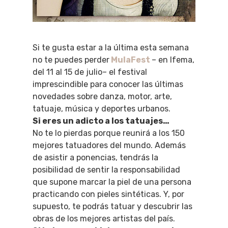
Si te gusta estar a la última esta semana
no te puedes perder
MulaFest
– en Ifema,
del 11 al 15 de julio– el festival
imprescindible para conocer las últimas
novedades sobre danza, motor, arte,
tatuaje, música y deportes urbanos.
Si eres un adicto a los tatuajes…
No te lo pierdas porque reunirá a los 150
mejores tatuadores del mundo. Además
de asistir a ponencias, tendrás la
posibilidad de sentir la responsabilidad
que supone marcar la piel de una persona
practicando con pieles sintéticas. Y, por
supuesto, te podrás tatuar y descubrir las
obras de los mejores artistas del país.