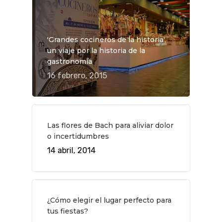
'Grandes cocineros de la historia',
un viaje por la historia de la
gastronomía
16 febrero, 2015
Las flores de Bach para aliviar dolor
o incertidumbres
14 abril, 2014
¿Cómo elegir el lugar perfecto para
tus fiestas?