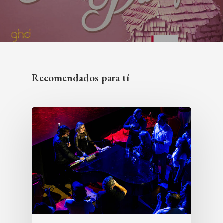
Recomendados para tí