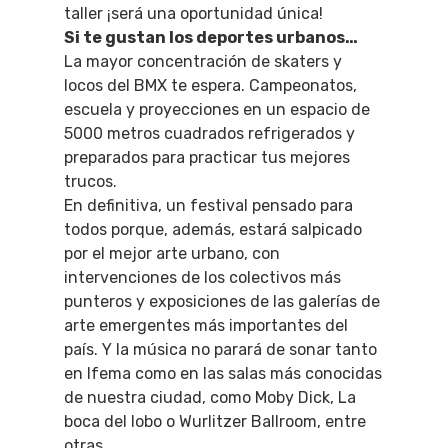
taller ¡será una oportunidad única!
Si te gustan los deportes urbanos…
La mayor concentración de skaters y
locos del BMX te espera. Campeonatos,
escuela y proyecciones en un espacio de
5000 metros cuadrados refrigerados y
preparados para practicar tus mejores
trucos.
En definitiva, un festival pensado para
todos porque, además, estará salpicado
por el mejor arte urbano, con
intervenciones de los colectivos más
punteros y exposiciones de las galerías de
arte emergentes más importantes del
país. Y la música no parará de sonar tanto
en Ifema como en las salas más conocidas
de nuestra ciudad, como Moby Dick, La
boca del lobo o Wurlitzer Ballroom, entre
otras.