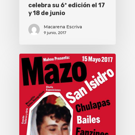
celebra su 6ª edición el 17
y 18 de junio
Macarena Escriva
9 junio, 2017