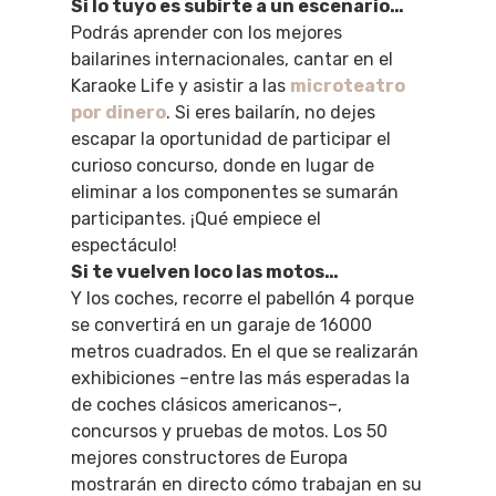
Si lo tuyo es subirte a un escenario…
Podrás aprender con los mejores
bailarines internacionales, cantar en el
Karaoke Life y asistir a las
microteatro
por dinero
. Si eres bailarín, no dejes
escapar la oportunidad de participar el
curioso concurso, donde en lugar de
eliminar a los componentes se sumarán
participantes. ¡Qué empiece el
espectáculo!
Si te vuelven loco las motos…
Y los coches, recorre el pabellón 4 porque
se convertirá en un garaje de 16000
metros cuadrados. En el que se realizarán
exhibiciones –entre las más esperadas la
de coches clásicos americanos–,
concursos y pruebas de motos. Los 50
mejores constructores de Europa
mostrarán en directo cómo trabajan en su