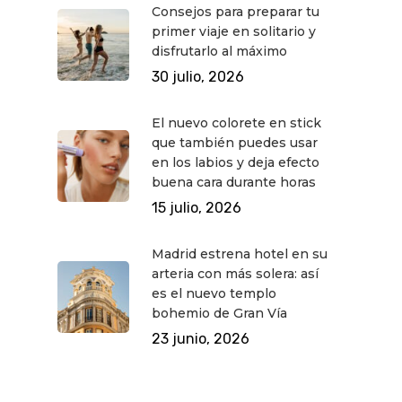
Consejos para preparar tu
primer viaje en solitario y
disfrutarlo al máximo
30 julio, 2026
El nuevo colorete en stick
que también puedes usar
en los labios y deja efecto
buena cara durante horas
15 julio, 2026
Madrid estrena hotel en su
arteria con más solera: así
es el nuevo templo
bohemio de Gran Vía
23 junio, 2026