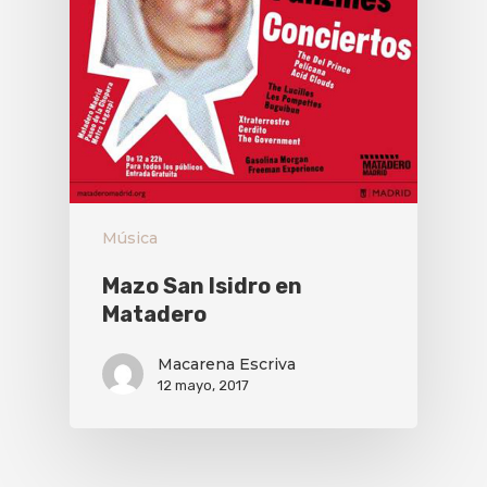
Música
Mazo San Isidro en
Matadero
Macarena Escriva
12 mayo, 2017