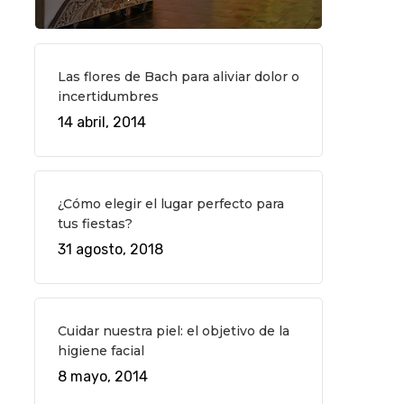
Las flores de Bach para aliviar dolor o
incertidumbres
14 abril, 2014
¿Cómo elegir el lugar perfecto para
tus fiestas?
31 agosto, 2018
Cuidar nuestra piel: el objetivo de la
higiene facial
8 mayo, 2014