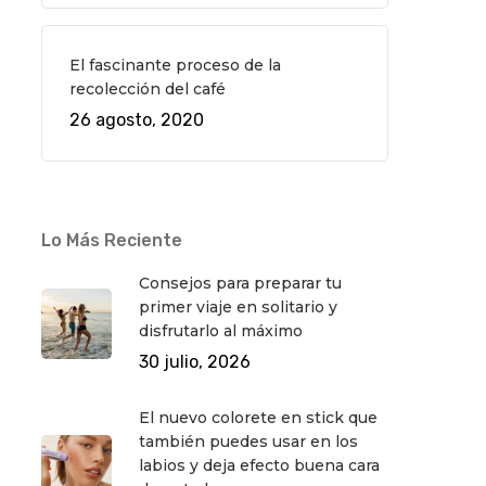
El fascinante proceso de la
recolección del café
26 agosto, 2020
Lo Más Reciente
Consejos para preparar tu
primer viaje en solitario y
disfrutarlo al máximo
30 julio, 2026
El nuevo colorete en stick que
también puedes usar en los
labios y deja efecto buena cara