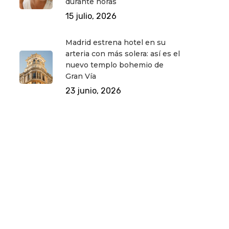
durante horas
15 julio, 2026
Madrid estrena hotel en su
arteria con más solera: así es el
nuevo templo bohemio de
Gran Vía
23 junio, 2026