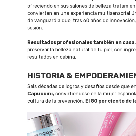
ofreciendo en sus salones de belleza tratamien
convierten en una experiencia multisensorial ú
de vanguardia que, tras 60 años de innovación,
sesión.
Resultados profesionales también en casa,
preservar la belleza natural de tu piel, con ing
resultados en cabina.
HISTORIA & EMPODERAMIE
Seis décadas de logros y desafíos desde que e
Capuccini,
convirtiéndose en la mujer española 
cultura de la prevención.
El 80 por ciento de 