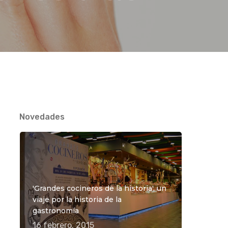
Novedades
'Grandes cocineros de la historia', un
viaje por la historia de la
gastronomía
16 febrero, 2015