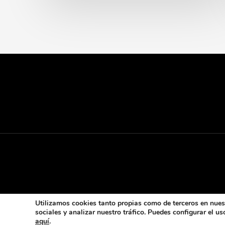
Utilizamos cookies tanto propias como de terceros en nuest
sociales y analizar nuestro tráfico. Puedes configurar el 
aquí
.