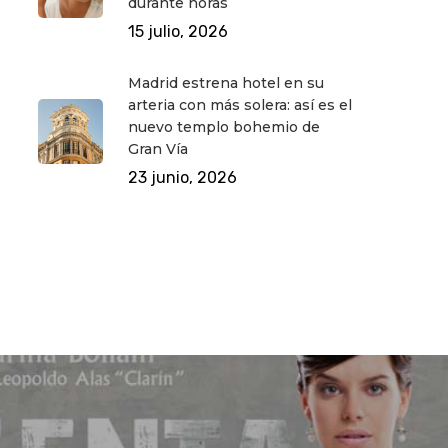
durante horas
15 julio, 2026
Madrid estrena hotel en su
arteria con más solera: así es el
nuevo templo bohemio de
Gran Vía
23 junio, 2026