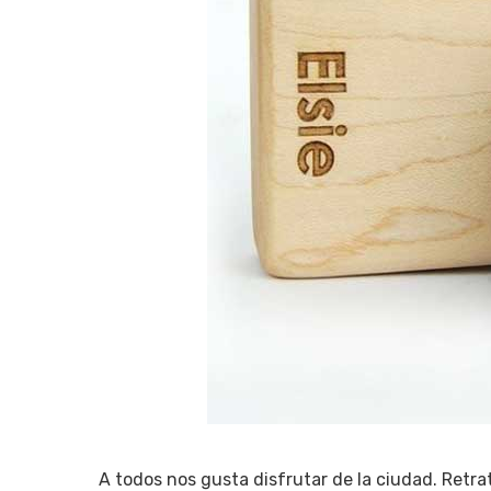
A todos nos gusta disfrutar de la ciudad. Retr