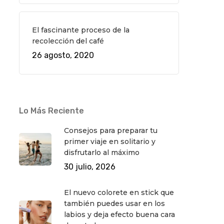
El fascinante proceso de la
recolección del café
26 agosto, 2020
Lo Más Reciente
Consejos para preparar tu
primer viaje en solitario y
disfrutarlo al máximo
30 julio, 2026
El nuevo colorete en stick que
también puedes usar en los
labios y deja efecto buena cara