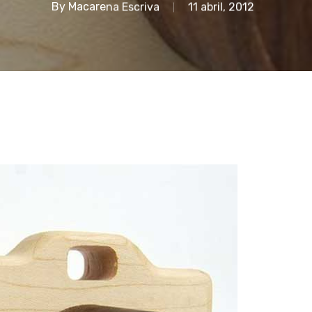
By
Macarena Escriva
11 abril, 2012