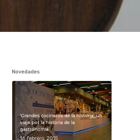
Novedades
'Grandes cocineros de la historia', un
viaje por la historia de la
gastronomía
16 febrero, 2015