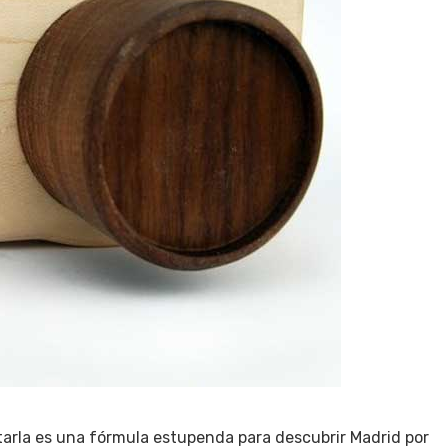
atarla es una fórmula estupenda para descubrir Madrid por