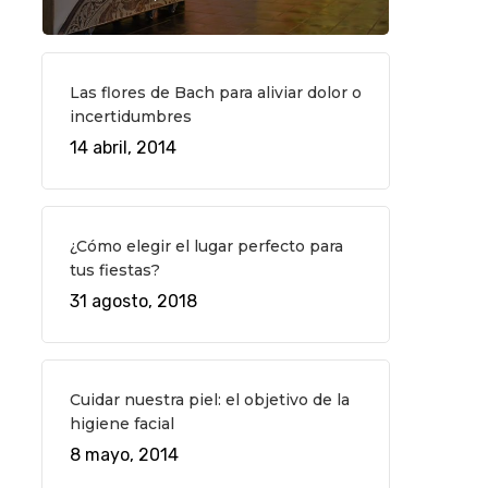
Las flores de Bach para aliviar dolor o
incertidumbres
14 abril, 2014
¿Cómo elegir el lugar perfecto para
tus fiestas?
31 agosto, 2018
Cuidar nuestra piel: el objetivo de la
higiene facial
8 mayo, 2014