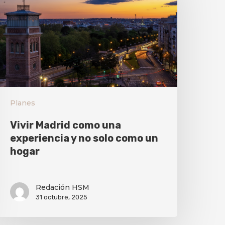
Planes
Vivir Madrid como una
experiencia y no solo como un
hogar
Redación HSM
31 octubre, 2025