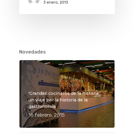
3 enero, 2013
Novedades
'Grandes cocineros de la historia',
un viaje por la historia de la
gastronomía
16 febrero, 2015
QUÉ HACER