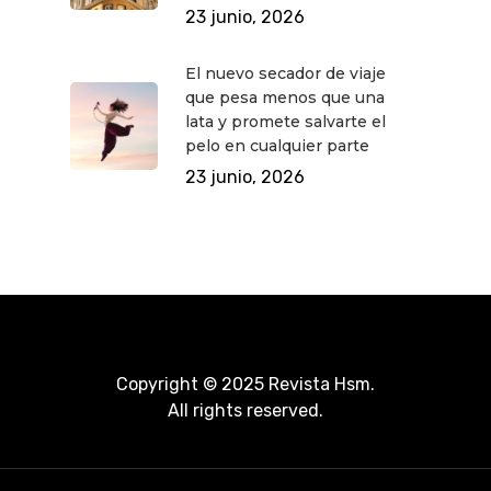
23 junio, 2026
El nuevo secador de viaje
que pesa menos que una
lata y promete salvarte el
pelo en cualquier parte
23 junio, 2026
Copyright © 2025 Revista Hsm.
All rights reserved.