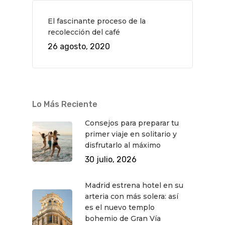
El fascinante proceso de la
recolección del café
26 agosto, 2020
Lo Más Reciente
Consejos para preparar tu
primer viaje en solitario y
disfrutarlo al máximo
30 julio, 2026
Madrid estrena hotel en su
arteria con más solera: así
es el nuevo templo
bohemio de Gran Vía