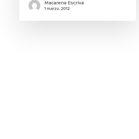
Macarena Escriva
1 marzo, 2012