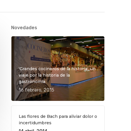
Novedades
'Grandes cocineros de la historia', un
viaje por la historia de la
gastronomía
16 febrero, 2015
Las flores de Bach para aliviar dolor o
incertidumbres