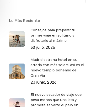
Lo Más Reciente
Consejos para preparar tu
primer viaje en solitario y
disfrutarlo al máximo
30 julio, 2026
Madrid estrena hotel en su
arteria con más solera: así es el
nuevo templo bohemio de
Gran Vía
23 junio, 2026
El nuevo secador de viaje que
pesa menos que una lata y
promete salvarte el pelo en