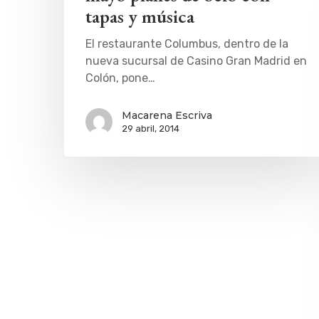
tapas y música
El restaurante Columbus, dentro de la
nueva sucursal de Casino Gran Madrid en
Colón, pone…
Macarena Escriva
29 abril, 2014