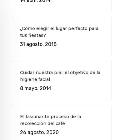
14 abril, 2014
¿Cómo elegir el lugar perfecto para
tus fiestas?
31 agosto, 2018
Cuidar nuestra piel: el objetivo de la
higiene facial
8 mayo, 2014
El fascinante proceso de la
recolección del café
26 agosto, 2020