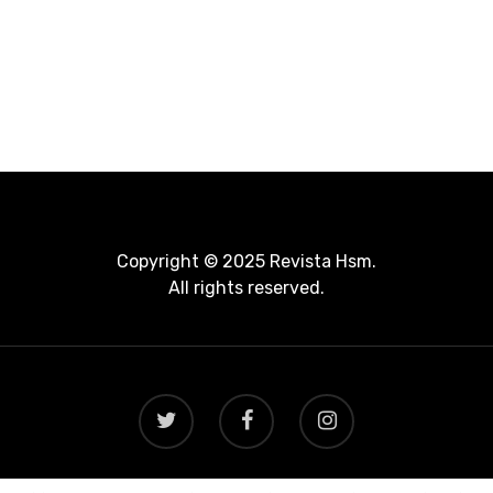
Copyright © 2025 Revista Hsm.
All rights reserved.