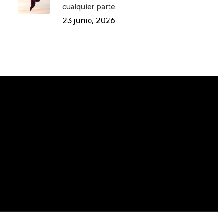
cualquier parte
23 junio, 2026