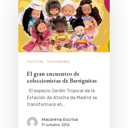
Noticias
Novedades
El gran encuentro de
coleccionistas de Barriguitas
El espacio Jardín Tropical de la
Estación de Atocha de Madrid se
transformará en…
Macarena Escriva
17 octubre, 2012