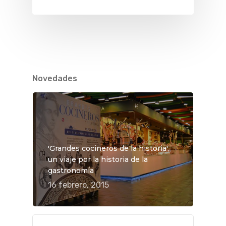
Novedades
'Grandes cocineros de la historia',
un viaje por la historia de la
gastronomía
16 febrero, 2015
QUÉ HACER