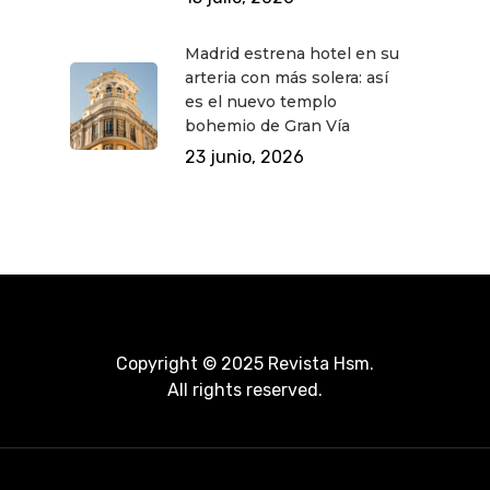
Madrid estrena hotel en su
arteria con más solera: así
es el nuevo templo
bohemio de Gran Vía
23 junio, 2026
Copyright © 2025 Revista Hsm.
All rights reserved.