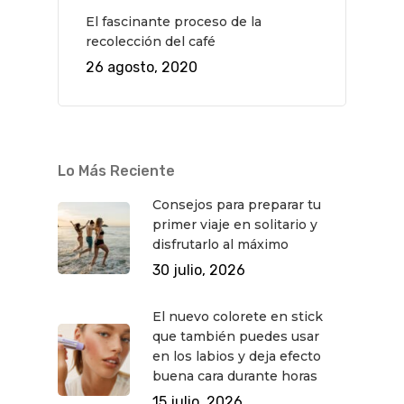
El fascinante proceso de la
recolección del café
26 agosto, 2020
Lo Más Reciente
Consejos para preparar tu
primer viaje en solitario y
disfrutarlo al máximo
30 julio, 2026
El nuevo colorete en stick
que también puedes usar
en los labios y deja efecto
buena cara durante horas
15 julio, 2026