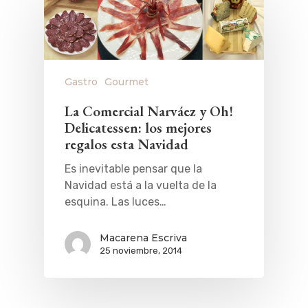
Gastro
Gourmet
La Comercial Narváez y Oh!
Delicatessen: los mejores
regalos esta Navidad
Es inevitable pensar que la
Navidad está a la vuelta de la
esquina. Las luces…
Macarena Escriva
25 noviembre, 2014