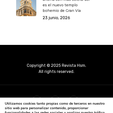
es el nuevo templo
bohemio de Gran Vía
23 junio, 2026
Copyright © 2025 Revista Hsm.
All rights reserved.
Utilizamos cookies tanto propias como de terceros en nuestro
sitio web para personalizar contenido, proporcionar
funcionalidades a las redes sociales y analizar nuestro tráfico.