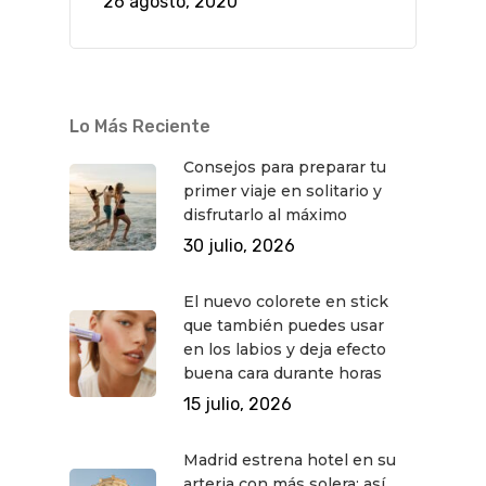
26 agosto, 2020
Lo Más Reciente
Consejos para preparar tu
primer viaje en solitario y
disfrutarlo al máximo
30 julio, 2026
El nuevo colorete en stick
que también puedes usar
en los labios y deja efecto
buena cara durante horas
15 julio, 2026
Madrid estrena hotel en su
arteria con más solera: así