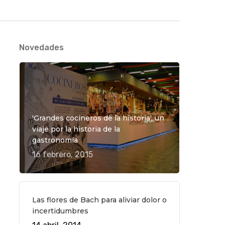
Novedades
'Grandes cocineros de la historia', un
viaje por la historia de la
gastronomía
16 febrero, 2015
Las flores de Bach para aliviar dolor o
incertidumbres