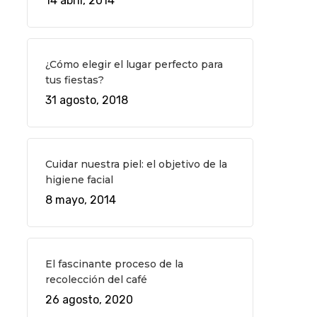
14 abril, 2014
¿Cómo elegir el lugar perfecto para
tus fiestas?
31 agosto, 2018
Cuidar nuestra piel: el objetivo de la
higiene facial
8 mayo, 2014
El fascinante proceso de la
recolección del café
26 agosto, 2020