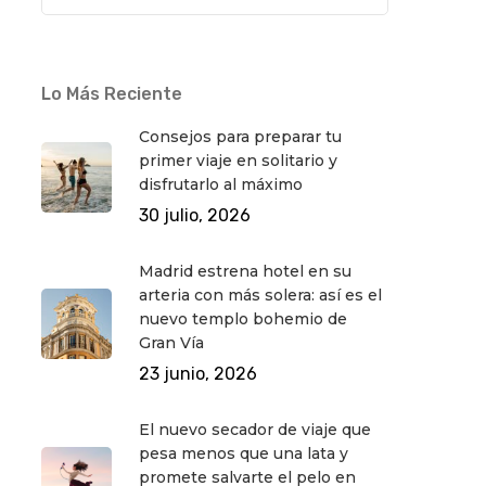
Lo Más Reciente
Consejos para preparar tu
primer viaje en solitario y
disfrutarlo al máximo
30 julio, 2026
Madrid estrena hotel en su
arteria con más solera: así es el
nuevo templo bohemio de
Gran Vía
23 junio, 2026
El nuevo secador de viaje que
pesa menos que una lata y
promete salvarte el pelo en