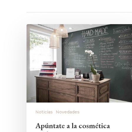
Noticias
Novedades
Apúntate a la cosmética