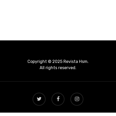
Copyright © 2025 Revista Hsm.
All rights reserved.