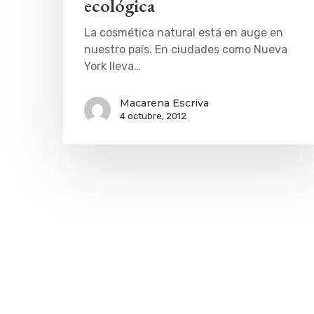
ecológica
La cosmética natural está en auge en
nuestro país. En ciudades como Nueva
York lleva…
Macarena Escriva
4 octubre, 2012