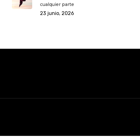
cualquier parte
23 junio, 2026