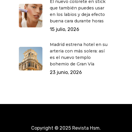
El nuevo colorete en stick
que también puedes usar
en los labios y deja efecto
buena cara durante horas
15 julio, 2026
Madrid estrena hotel en su
arteria con más solera: así
es el nuevo templo
bohemio de Gran Vía
23 junio, 2026
Copyright © 2025 Revista Hsm.