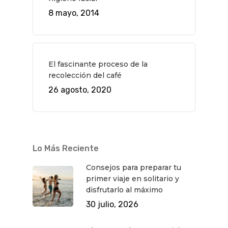
8 mayo, 2014
El fascinante proceso de la
recolección del café
26 agosto, 2020
Lo Más Reciente
Consejos para preparar tu
primer viaje en solitario y
disfrutarlo al máximo
30 julio, 2026