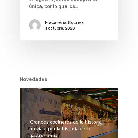
única, por lo que los…
Macarena Escriva
4 octubre, 2020
Novedades
'Grandes cocineros de la historia',
un viaje por la historia de la
gastronomía