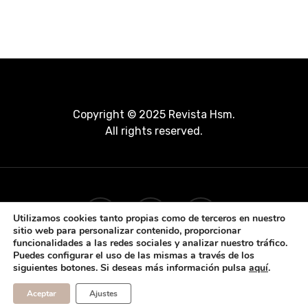
Copyright © 2025 Revista Hsm.
All rights reserved.
Utilizamos cookies tanto propias como de terceros en nuestro
sitio web para personalizar contenido, proporcionar
funcionalidades a las redes sociales y analizar nuestro tráfico.
Puedes configurar el uso de las mismas a través de los
siguientes botones. Si deseas más información pulsa
aquí
.
Aceptar
Ajustes