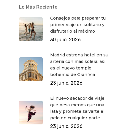
Lo Más Reciente
Consejos para preparar tu
primer viaje en solitario y
disfrutarlo al máximo
30 julio, 2026
Madrid estrena hotel en su
arteria con más solera: así
es el nuevo templo
bohemio de Gran Vía
23 junio, 2026
El nuevo secador de viaje
que pesa menos que una
lata y promete salvarte el
pelo en cualquier parte
23 junio, 2026