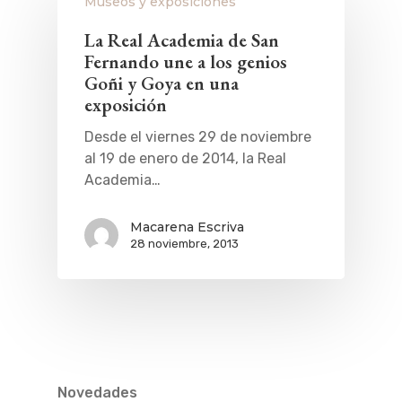
Museos y exposiciones
La Real Academia de San
Fernando une a los genios
Goñi y Goya en una
exposición
Desde el viernes 29 de noviembre
al 19 de enero de 2014, la Real
Academia…
Macarena Escriva
28 noviembre, 2013
Novedades