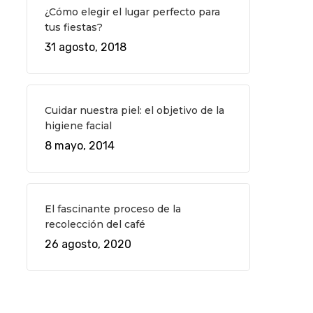
¿Cómo elegir el lugar perfecto para
tus fiestas?
31 agosto, 2018
Cuidar nuestra piel: el objetivo de la
higiene facial
8 mayo, 2014
El fascinante proceso de la
recolección del café
26 agosto, 2020