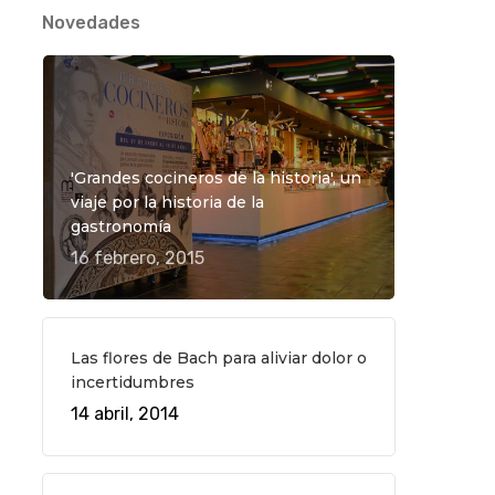
Novedades
'Grandes cocineros de la historia', un
viaje por la historia de la
gastronomía
16 febrero, 2015
Las flores de Bach para aliviar dolor o
incertidumbres
14 abril, 2014