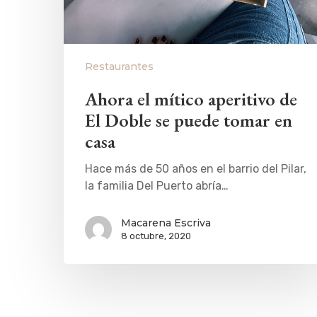
Restaurantes
Ahora el mítico aperitivo de
El Doble se puede tomar en
casa
Hace más de 50 años en el barrio del Pilar,
la familia Del Puerto abría…
Macarena Escriva
8 octubre, 2020