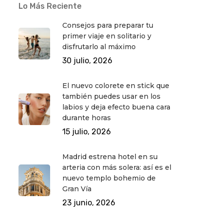
Lo Más Reciente
Consejos para preparar tu
primer viaje en solitario y
disfrutarlo al máximo
30 julio, 2026
El nuevo colorete en stick que
también puedes usar en los
labios y deja efecto buena cara
durante horas
15 julio, 2026
Madrid estrena hotel en su
arteria con más solera: así es el
nuevo templo bohemio de
Gran Vía
23 junio, 2026