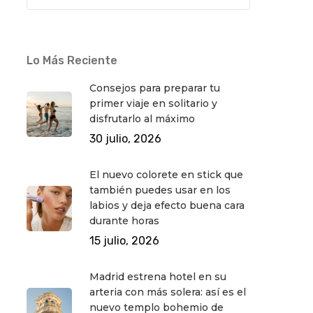
Lo Más Reciente
Consejos para preparar tu
primer viaje en solitario y
disfrutarlo al máximo
30 julio, 2026
El nuevo colorete en stick que
también puedes usar en los
labios y deja efecto buena cara
durante horas
15 julio, 2026
Madrid estrena hotel en su
arteria con más solera: así es el
nuevo templo bohemio de