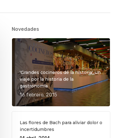
Novedades
'Grandes cocineros de la historia', un
viaje por la historia de la
gastronomía
16 febrero, 2015
Las flores de Bach para aliviar dolor o
incertidumbres