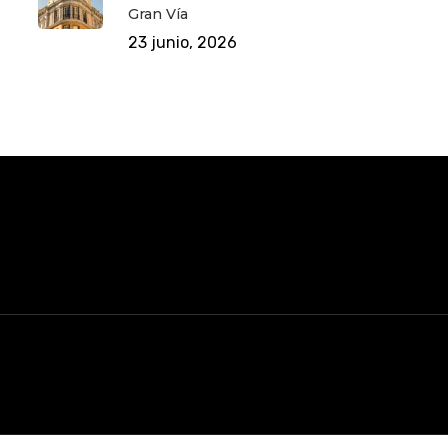
Gran Vía
23 junio, 2026