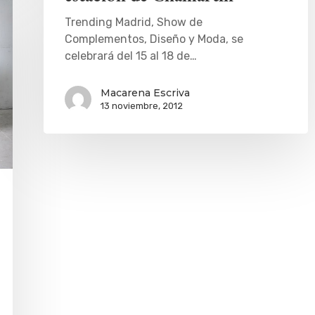
Trending Madrid, Show de
Complementos, Diseño y Moda, se
celebrará del 15 al 18 de…
Macarena Escriva
13 noviembre, 2012