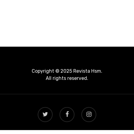
Copyright © 2025 Revista Hsm.
All rights reserved.