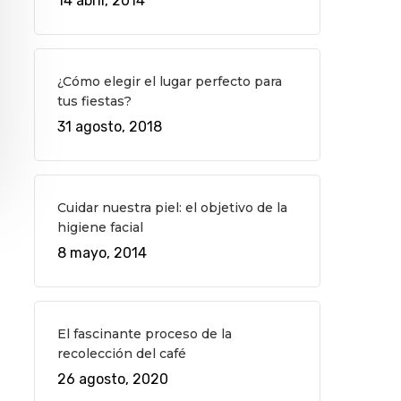
14 abril, 2014
¿Cómo elegir el lugar perfecto para
tus fiestas?
31 agosto, 2018
Cuidar nuestra piel: el objetivo de la
higiene facial
8 mayo, 2014
El fascinante proceso de la
recolección del café
26 agosto, 2020