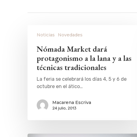
Noticias
Novedades
Nómada Market dará
protagonismo a la lana y a las
técnicas tradicionales
La feria se celebrará los días 4, 5 y 6 de
octubre en el ático…
Macarena Escriva
24 julio, 2013