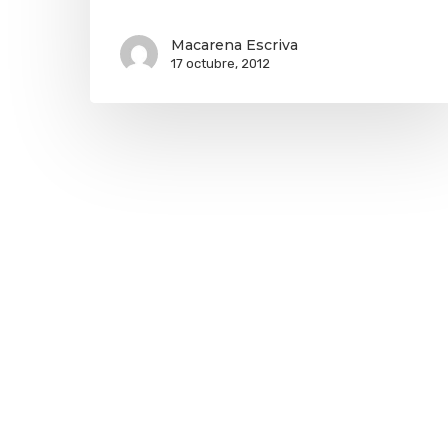
Macarena Escriva
17 octubre, 2012