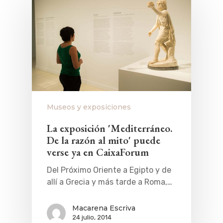
Museos y exposiciones
La exposición 'Mediterráneo.
De la razón al mito' puede
verse ya en CaixaForum
Del Próximo Oriente a Egipto y de
allí a Grecia y más tarde a Roma,…
Macarena Escriva
24 julio, 2014