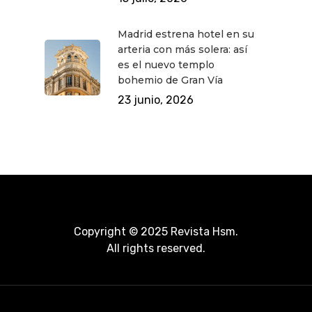
Madrid estrena hotel en su
arteria con más solera: así
es el nuevo templo
bohemio de Gran Vía
23 junio, 2026
Copyright © 2025 Revista Hsm.
All rights reserved.