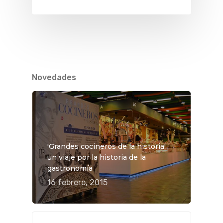
Novedades
'Grandes cocineros de la historia',
un viaje por la historia de la
gastronomía
16 febrero, 2015
QUÉ HACER