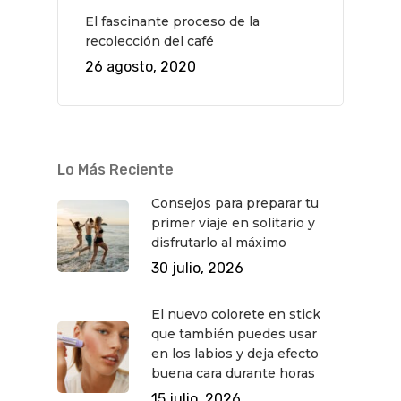
El fascinante proceso de la
recolección del café
26 agosto, 2020
Lo Más Reciente
Consejos para preparar tu
primer viaje en solitario y
disfrutarlo al máximo
30 julio, 2026
El nuevo colorete en stick
que también puedes usar
en los labios y deja efecto
buena cara durante horas
15 julio, 2026