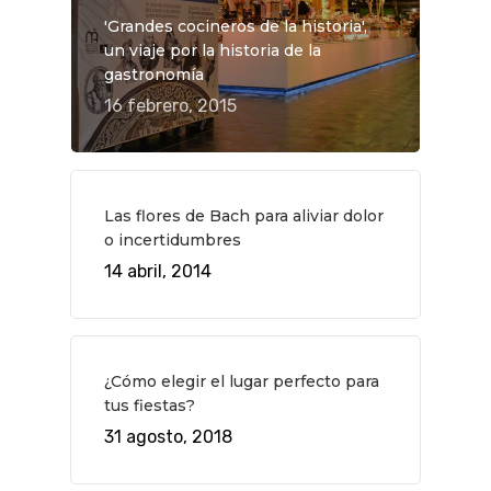
'Grandes cocineros de la historia',
un viaje por la historia de la
gastronomía
16 febrero, 2015
Las flores de Bach para aliviar dolor
o incertidumbres
14 abril, 2014
¿Cómo elegir el lugar perfecto para
tus fiestas?
31 agosto, 2018