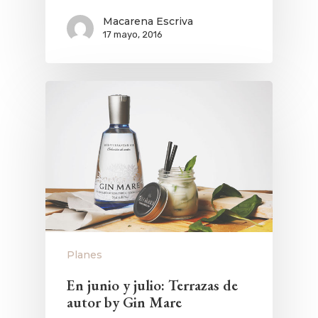
Macarena Escriva
17 mayo, 2016
Planes
En junio y julio: Terrazas de
autor by Gin Mare