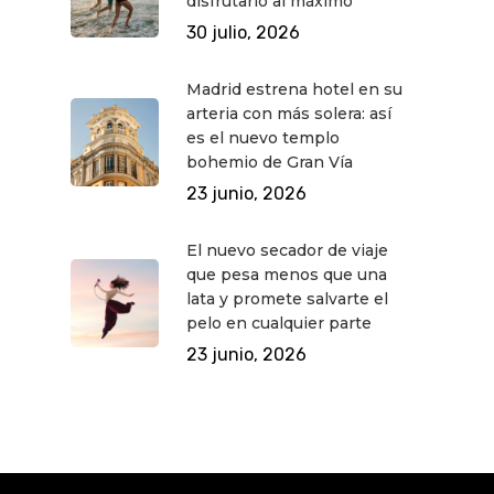
disfrutarlo al máximo
30 julio, 2026
Madrid estrena hotel en su
arteria con más solera: así
es el nuevo templo
bohemio de Gran Vía
23 junio, 2026
El nuevo secador de viaje
que pesa menos que una
lata y promete salvarte el
pelo en cualquier parte
23 junio, 2026