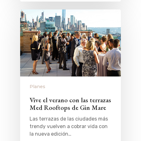
Planes
Vive el verano con las terrazas
Med Rooftops de Gin Mare
Las terrazas de las ciudades más
trendy vuelven a cobrar vida con
la nueva edición…