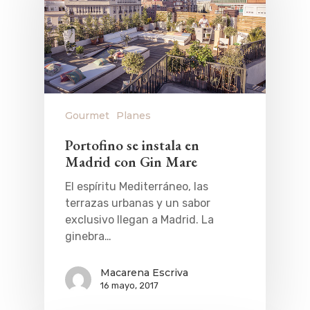
Gourmet
Planes
Portofino se instala en
Madrid con Gin Mare
El espíritu Mediterráneo, las
terrazas urbanas y un sabor
exclusivo llegan a Madrid. La
ginebra…
Macarena Escriva
16 mayo, 2017