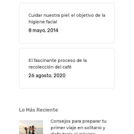
Cuidar nuestra piel: el objetivo de la
higiene facial
8 mayo, 2014
El fascinante proceso de la
recolección del café
26 agosto, 2020
Lo Más Reciente
Consejos para preparar tu
primer viaje en solitario y