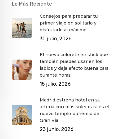
Lo Más Reciente
Consejos para preparar tu
primer viaje en solitario y
disfrutarlo al máximo
30 julio, 2026
El nuevo colorete en stick que
también puedes usar en los
labios y deja efecto buena cara
durante horas
15 julio, 2026
Madrid estrena hotel en su
arteria con más solera: así es el
nuevo templo bohemio de
Gran Vía
23 junio, 2026