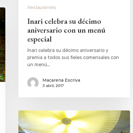
Restaurantes
Inari celebra su décimo
aniversario con un menú
especial
Inari celebra su décimo aniversario y
premia a todos sus fieles comensales con
un menú…
Macarena Escriva
3 abril, 2017