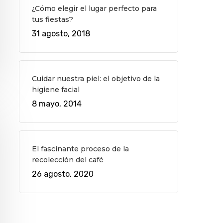
¿Cómo elegir el lugar perfecto para
tus fiestas?
31 agosto, 2018
Cuidar nuestra piel: el objetivo de la
higiene facial
8 mayo, 2014
El fascinante proceso de la
recolección del café
26 agosto, 2020