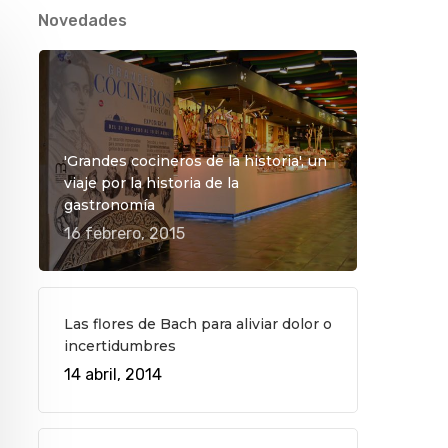
Novedades
'Grandes cocineros de la historia', un
viaje por la historia de la
gastronomía
16 febrero, 2015
Las flores de Bach para aliviar dolor o
incertidumbres
14 abril, 2014