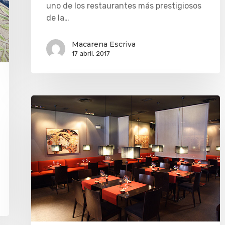
uno de los restaurantes más prestigiosos
de la…
Macarena Escriva
17 abril, 2017