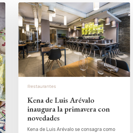
Restaurantes
Kena de Luis Arévalo
inaugura la primavera con
novedades
Kena de Luis Arévalo se consagra como