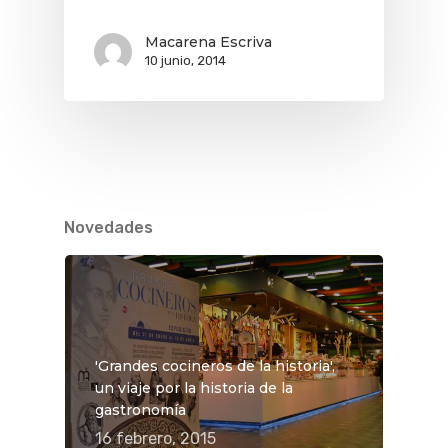
Macarena Escriva
10 junio, 2014
Novedades
'Grandes cocineros de la historia',
un viaje por la historia de la
gastronomía
16 febrero, 2015