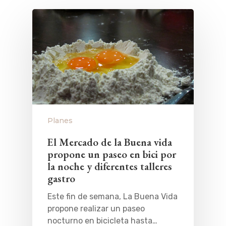
Planes
El Mercado de la Buena vida
propone un paseo en bici por
la noche y diferentes talleres
gastro
Este fin de semana, La Buena Vida
propone realizar un paseo
nocturno en bicicleta hasta…