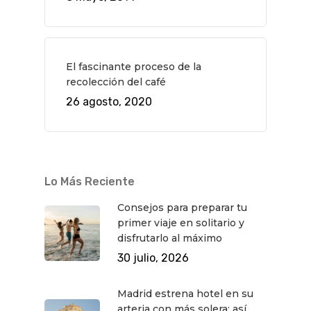
El fascinante proceso de la
recolección del café
26 agosto, 2020
Lo Más Reciente
Consejos para preparar tu
primer viaje en solitario y
disfrutarlo al máximo
30 julio, 2026
Madrid estrena hotel en su
arteria con más solera: así