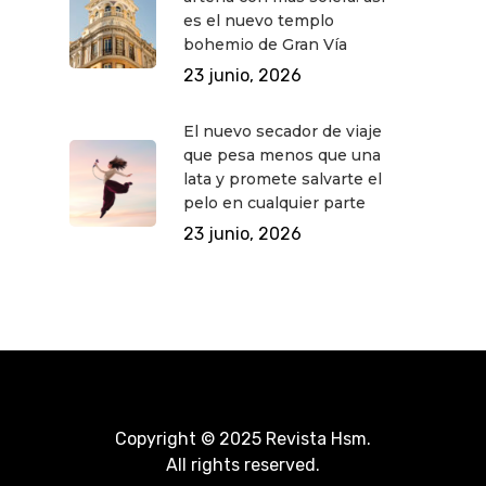
es el nuevo templo
bohemio de Gran Vía
23 junio, 2026
El nuevo secador de viaje
que pesa menos que una
lata y promete salvarte el
pelo en cualquier parte
23 junio, 2026
Copyright © 2025 Revista Hsm.
All rights reserved.