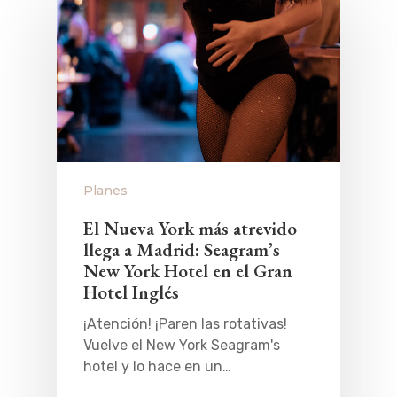
Planes
El Nueva York más atrevido
llega a Madrid: Seagram’s
New York Hotel en el Gran
Hotel Inglés
¡Atención! ¡Paren las rotativas!
Vuelve el New York Seagram's
hotel y lo hace en un…