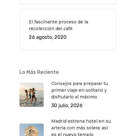
El fascinante proceso de la
recolección del café
26 agosto, 2020
Lo Más Reciente
Consejos para preparar tu
primer viaje en solitario y
disfrutarlo al máximo
30 julio, 2026
Madrid estrena hotel en su
arteria con más solera: así
es el nuevo templo