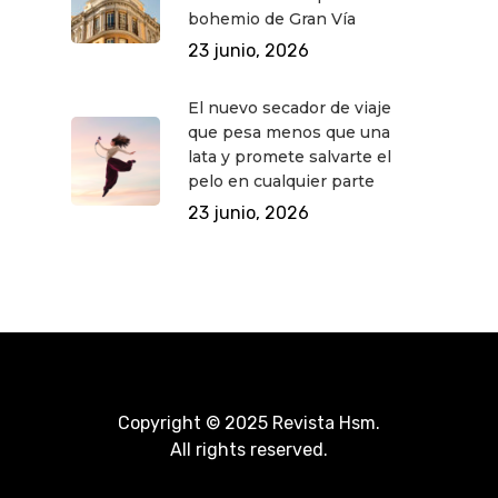
bohemio de Gran Vía
23 junio, 2026
El nuevo secador de viaje
que pesa menos que una
lata y promete salvarte el
pelo en cualquier parte
23 junio, 2026
Copyright © 2025 Revista Hsm.
All rights reserved.