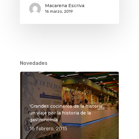
Macarena Escriva
16 marzo, 2019
Novedades
'Grandes cocineros de la historia',
un viaje por la historia de la
gastronomía
16 febrero, 2015
QUÉ HACER