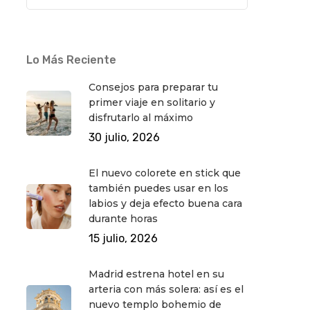
Lo Más Reciente
Consejos para preparar tu
primer viaje en solitario y
disfrutarlo al máximo
30 julio, 2026
El nuevo colorete en stick que
también puedes usar en los
labios y deja efecto buena cara
durante horas
15 julio, 2026
Madrid estrena hotel en su
arteria con más solera: así es el
nuevo templo bohemio de