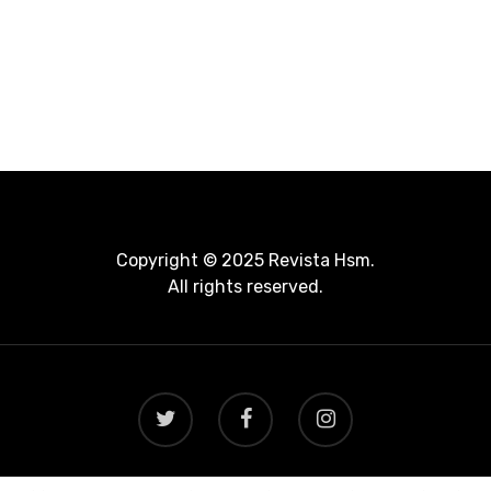
Copyright © 2025 Revista Hsm.
All rights reserved.