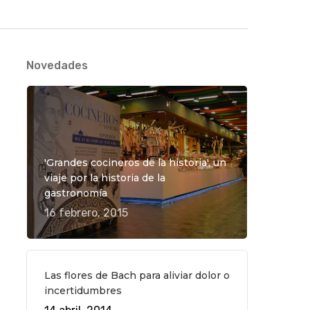
Novedades
'Grandes cocineros de la historia', un
viaje por la historia de la
gastronomía
16 febrero, 2015
Las flores de Bach para aliviar dolor o
incertidumbres