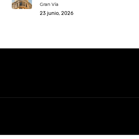
Gran Vía
23 junio, 2026