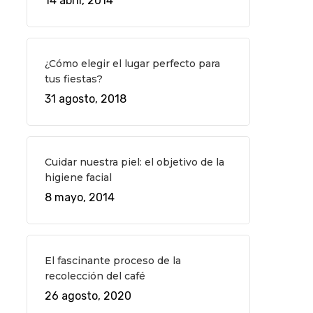
14 abril, 2014
¿Cómo elegir el lugar perfecto para
tus fiestas?
31 agosto, 2018
Cuidar nuestra piel: el objetivo de la
higiene facial
8 mayo, 2014
El fascinante proceso de la
recolección del café
26 agosto, 2020