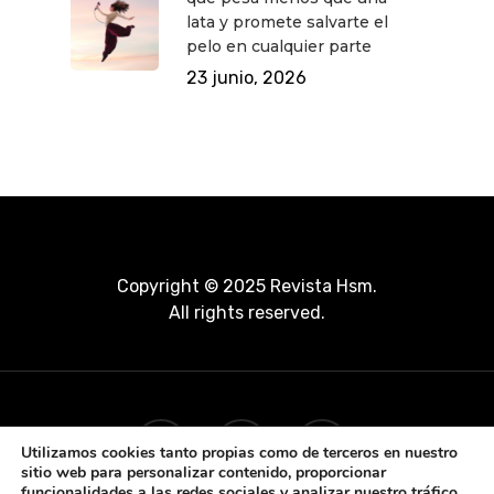
lata y promete salvarte el
pelo en cualquier parte
23 junio, 2026
Copyright © 2025 Revista Hsm.
All rights reserved.
Utilizamos cookies tanto propias como de terceros en nuestro
sitio web para personalizar contenido, proporcionar
funcionalidades a las redes sociales y analizar nuestro tráfico.