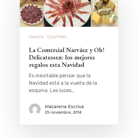
Gastro
Gourmet
La Comercial Narváez y Oh!
Delicatessen: los mejores
regalos esta Navidad
Es inevitable pensar que la
Navidad está a la vuelta de la
esquina. Las luces…
Macarena Escriva
25 noviembre, 2014