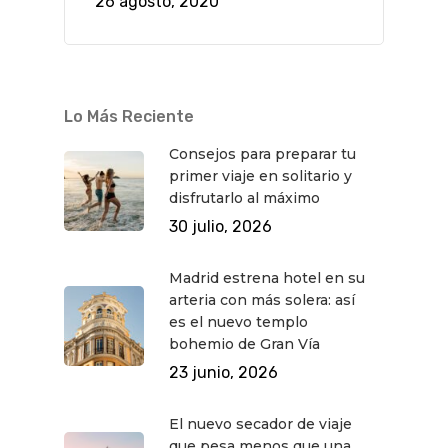
26 agosto, 2020
Lo Más Reciente
Consejos para preparar tu
primer viaje en solitario y
disfrutarlo al máximo
30 julio, 2026
Madrid estrena hotel en su
arteria con más solera: así
es el nuevo templo
bohemio de Gran Vía
23 junio, 2026
El nuevo secador de viaje
que pesa menos que una