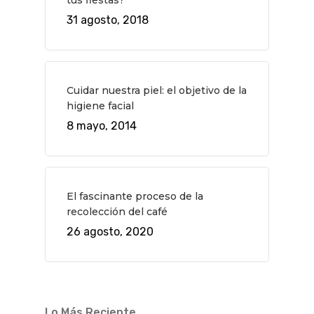
31 agosto, 2018
Cuidar nuestra piel: el objetivo de la
higiene facial
8 mayo, 2014
El fascinante proceso de la
recolección del café
26 agosto, 2020
Lo Más Reciente