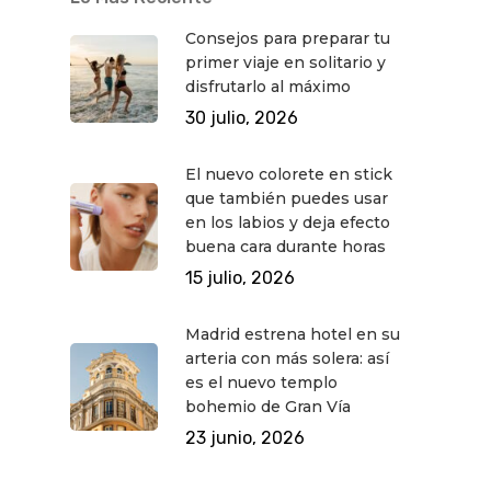
Consejos para preparar tu
primer viaje en solitario y
disfrutarlo al máximo
30 julio, 2026
El nuevo colorete en stick
que también puedes usar
en los labios y deja efecto
buena cara durante horas
15 julio, 2026
Madrid estrena hotel en su
arteria con más solera: así
es el nuevo templo
bohemio de Gran Vía
23 junio, 2026