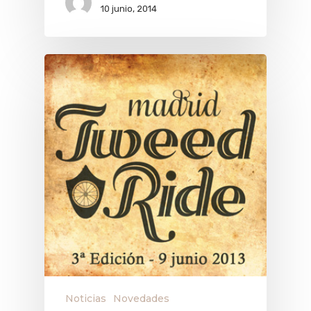
10 junio, 2014
Noticias
Novedades