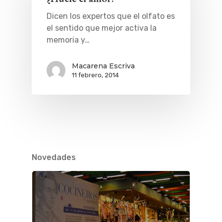
Dicen los expertos que el olfato es
el sentido que mejor activa la
memoria y…
Macarena Escriva
11 febrero, 2014
Novedades