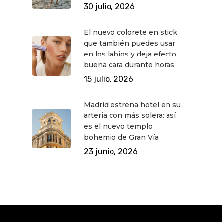
30 julio, 2026
El nuevo colorete en stick
que también puedes usar
en los labios y deja efecto
buena cara durante horas
15 julio, 2026
Madrid estrena hotel en su
arteria con más solera: así
es el nuevo templo
bohemio de Gran Vía
23 junio, 2026