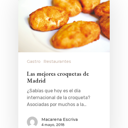
Gastro
Restaurantes
Las mejores croquetas de
Madrid
¿Sabías que hoy es el día
internacional de la croqueta?
Asociadas por muchos a la…
Macarena Escriva
4 mayo, 2018