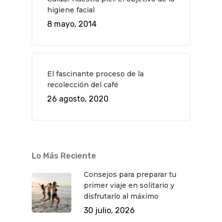
higiene facial
8 mayo, 2014
El fascinante proceso de la
recolección del café
26 agosto, 2020
Lo Más Reciente
Consejos para preparar tu
primer viaje en solitario y
disfrutarlo al máximo
30 julio, 2026