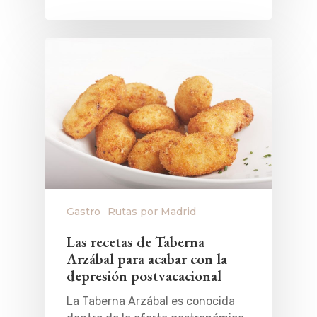
Gastro
Rutas por Madrid
Las recetas de Taberna
Arzábal para acabar con la
depresión postvacacional
La Taberna Arzábal es conocida