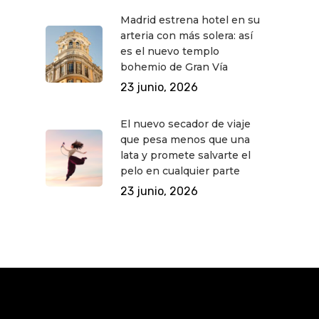
Madrid estrena hotel en su
arteria con más solera: así
es el nuevo templo
bohemio de Gran Vía
23 junio, 2026
El nuevo secador de viaje
que pesa menos que una
lata y promete salvarte el
pelo en cualquier parte
23 junio, 2026