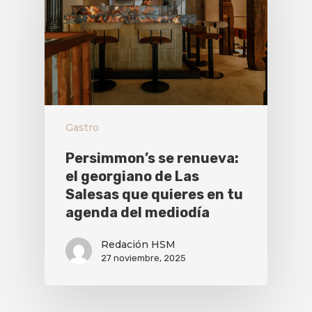
Gastro
Persimmon’s se renueva:
el georgiano de Las
Salesas que quieres en tu
agenda del mediodía
Redación HSM
27 noviembre, 2025