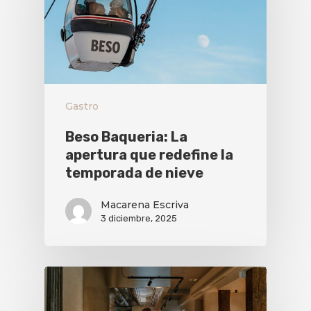
Gastro
Beso Baqueria: La
apertura que redefine la
temporada de nieve
Macarena Escriva
3 diciembre, 2025