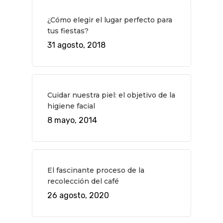
¿Cómo elegir el lugar perfecto para
tus fiestas?
31 agosto, 2018
Cuidar nuestra piel: el objetivo de la
higiene facial
8 mayo, 2014
El fascinante proceso de la
recolección del café
26 agosto, 2020