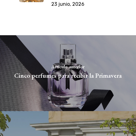
23 junio, 2026
Artículo anterior
Cinco perfumes para recibir la Primavera