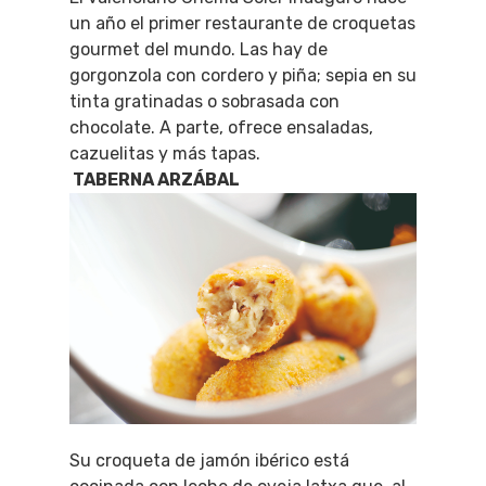
un año el primer restaurante de croquetas
gourmet del mundo. Las hay de
gorgonzola con cordero y piña; sepia en su
tinta gratinadas o sobrasada con
chocolate. A parte, ofrece ensaladas,
cazuelitas y más tapas.
TABERNA ARZÁBAL
Su croqueta de jamón ibérico está