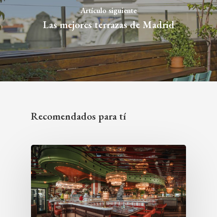
Artículo siguiente
Las mejores terrazas de Madrid
Recomendados para tí