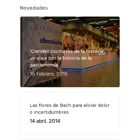
Novedades
'Grandes cocineros de la historia',
un viaje por la historia de la
gastronomía
16 febrero, 2015
Las flores de Bach para aliviar dolor
o incertidumbres
14 abril, 2014