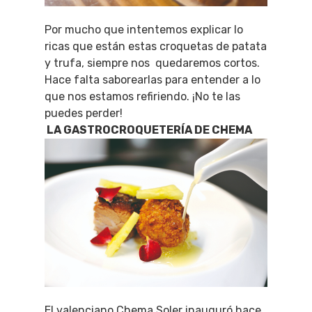
Por mucho que intentemos explicar lo
ricas que están estas croquetas de patata
y trufa, siempre nos quedaremos cortos.
Hace falta saborearlas para entender a lo
que nos estamos refiriendo. ¡No te las
puedes perder!
LA GASTROCROQUETERÍA DE CHEMA
El valenciano Chema Soler inauguró hace