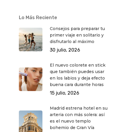
Lo Más Reciente
Consejos para preparar tu
primer viaje en solitario y
disfrutarlo al máximo
30 julio, 2026
El nuevo colorete en stick
que también puedes usar
en los labios y deja efecto
buena cara durante horas
15 julio, 2026
Madrid estrena hotel en su
arteria con más solera: así
es el nuevo templo
bohemio de Gran Vía