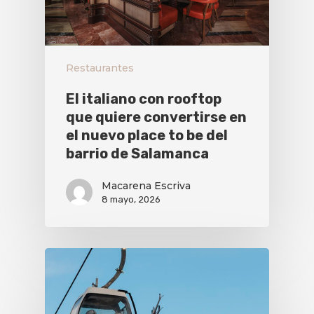
Restaurantes
El italiano con rooftop
que quiere convertirse en
el nuevo place to be del
barrio de Salamanca
Macarena Escriva
8 mayo, 2026