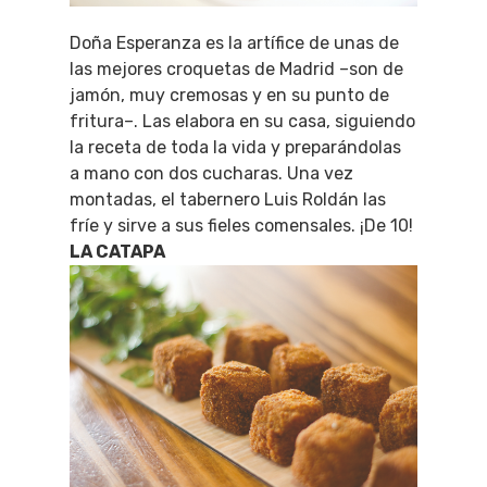
Doña Esperanza es la artífice de unas de
las mejores croquetas de Madrid –son de
jamón, muy cremosas y en su punto de
fritura–. Las elabora en su casa, siguiendo
la receta de toda la vida y preparándolas
a mano con dos cucharas. Una vez
montadas, el tabernero Luis Roldán las
fríe y sirve a sus fieles comensales. ¡De 10!
LA CATAPA