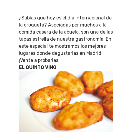
¿Sabías que hoy es el día internacional de
la croqueta? Asociadas por muchos a la
comida casera de la abuela, son una de las
tapas estrella de nuestra gastronomía. En
este especial te mostramos los mejores
lugares donde degustarlas en Madrid.
¡Vente a probarlas!
EL QUINTO VINO