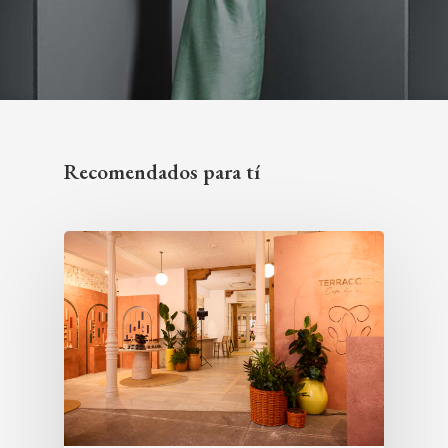
Recomendados para tí