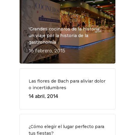
'Grandes cocineros de la historia',
un viaje por la historia de la
gastronomía
16 febrero, 2015
Las flores de Bach para aliviar dolor
o incertidumbres
14 abril, 2014
¿Cómo elegir el lugar perfecto para
tus fiestas?