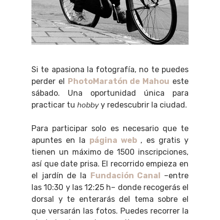
Si te apasiona la fotografía, no te puedes
perder el
PhotoMaratón de Mahou
este
sábado. Una oportunidad única para
hobby
practicar tu
y redescubrir la ciudad.
Para participar solo es necesario que te
apuntes en la
página web
, es gratis y
tienen un máximo de 1500 inscripciones,
así que date prisa. El recorrido empieza en
el jardín de la
Fundación Canal
–entre
las 10:30 y las 12:25 h– donde recogerás el
dorsal y te enterarás del tema sobre el
que versarán las fotos. Puedes recorrer la