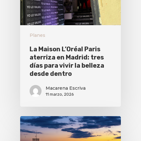
Planes
La Maison L’Oréal Paris
aterriza en Madrid: tres
días para vivir la belleza
desde dentro
Macarena Escriva
11 marzo, 2026