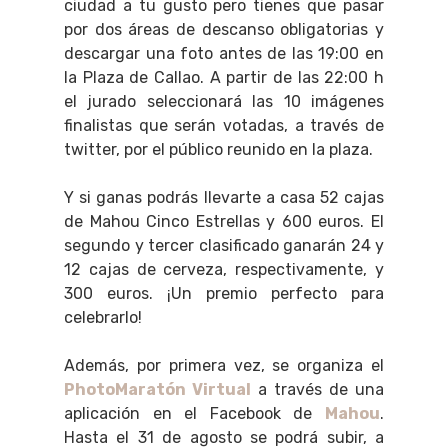
ciudad a tu gusto pero tienes que pasar
por dos áreas de descanso obligatorias y
descargar una foto antes de las 19:00 en
la Plaza de Callao. A partir de las 22:00 h
el jurado seleccionará las 10 imágenes
finalistas que serán votadas, a través de
twitter, por el público reunido en la plaza.
Y si ganas podrás llevarte a casa 52 cajas
de Mahou Cinco Estrellas y 600 euros. El
segundo y tercer clasificado ganarán 24 y
12 cajas de cerveza, respectivamente, y
300 euros. ¡Un premio perfecto para
celebrarlo!
Además, por primera vez, se organiza el
PhotoMaratón Virtual
a través de una
aplicación en el Facebook de
Mahou
.
Hasta el 31 de agosto se podrá subir, a