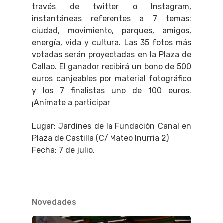
través de twitter o Instagram,
instantáneas referentes a 7 temas:
ciudad, movimiento, parques, amigos,
energía, vida y cultura. Las 35 fotos más
votadas serán proyectadas en la Plaza de
Callao. El ganador recibirá un bono de 500
euros canjeables por material fotográfico
y los 7 finalistas uno de 100 euros.
¡Anímate a participar!
Lugar: Jardines de la Fundación Canal en
Plaza de Castilla (C/ Mateo Inurria 2)
Fecha: 7 de julio.
Novedades