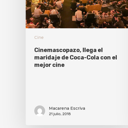
Cine
Cinemascopazo, llega el
maridaje de Coca-Cola con el
mejor cine
Macarena Escriva
21 julio, 2018