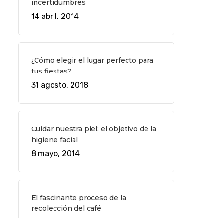
incertidumbres
14 abril, 2014
¿Cómo elegir el lugar perfecto para
tus fiestas?
31 agosto, 2018
Cuidar nuestra piel: el objetivo de la
higiene facial
8 mayo, 2014
El fascinante proceso de la
recolección del café