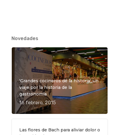
Novedades
TO
'Grandes cocineros de la historia', un
viaje por la historia de la
gastronomía
16 febrero, 2015
Las flores de Bach para aliviar dolor o