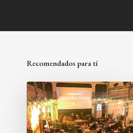
Recomendados para tí