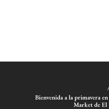
A
Bienvenida a la primavera en
Market de El 