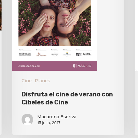
Cine
Planes
Disfruta el cine de verano con
Cibeles de Cine
Macarena Escriva
13 julio, 2017