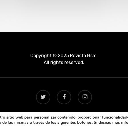
Copyright © 2025 Revista Hsm.
All rights reserved.
ro sitio web para personalizar contenido, proporcionar funcionalidade
uso de las mismas a través de los siguientes botones. Si deseas más in