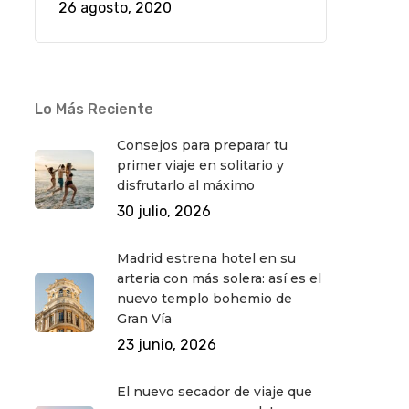
26 agosto, 2020
Lo Más Reciente
Consejos para preparar tu
primer viaje en solitario y
disfrutarlo al máximo
30 julio, 2026
Madrid estrena hotel en su
arteria con más solera: así es el
nuevo templo bohemio de
Gran Vía
23 junio, 2026
El nuevo secador de viaje que