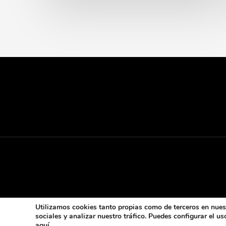
Utilizamos cookies tanto propias como de terceros en nuest
sociales y analizar nuestro tráfico. Puedes configurar el 
aquí
.