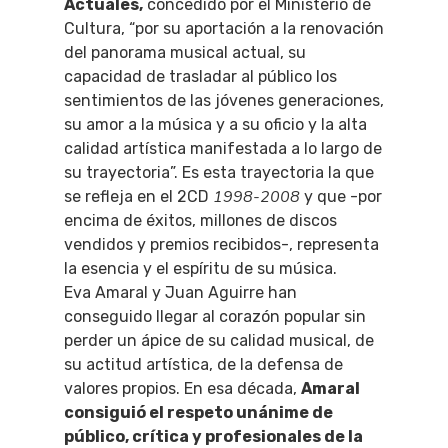
Actuales,
concedido por el Ministerio de
Cultura, “por su aportación a la renovación
del panorama musical actual, su
capacidad de trasladar al público los
sentimientos de las jóvenes generaciones,
su amor a la música y a su oficio y la alta
calidad artística manifestada a lo largo de
su trayectoria”. Es esta trayectoria la que
1998-2008
se refleja en el 2CD
y que -por
encima de éxitos, millones de discos
vendidos y premios recibidos-, representa
la esencia y el espíritu de su música.
Eva Amaral y Juan Aguirre han
conseguido llegar al corazón popular sin
perder un ápice de su calidad musical, de
su actitud artística, de la defensa de
valores propios. En esa década,
Amaral
consiguió el respeto unánime de
público, crítica y profesionales de la