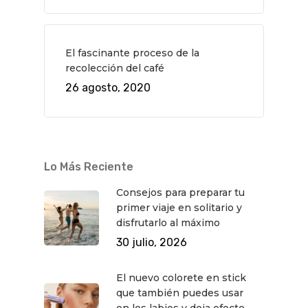
El fascinante proceso de la
recolección del café
26 agosto, 2020
Lo Más Reciente
Consejos para preparar tu
primer viaje en solitario y
disfrutarlo al máximo
30 julio, 2026
El nuevo colorete en stick
que también puedes usar
en los labios y deja efecto