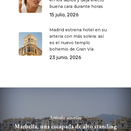
buena cara durante horas
15 julio, 2026
Madrid estrena hotel en su
arteria con más solera: así
es el nuevo templo
bohemio de Gran Vía
23 junio, 2026
Artículo anterior
Marbella, una escapada de alto standing