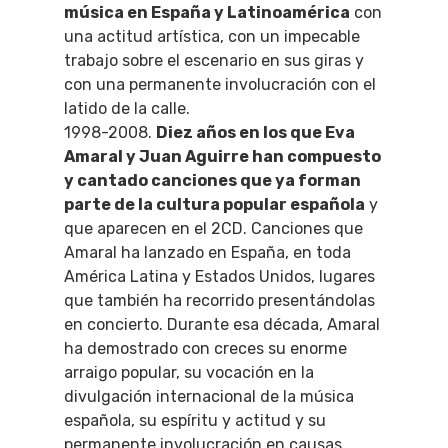
música en España y Latinoamérica
con
una actitud artística, con un impecable
trabajo sobre el escenario en sus giras y
con una permanente involucración con el
latido de la calle.
1998-2008.
Diez años en los que Eva
Amaral y Juan Aguirre han compuesto
y cantado canciones que ya forman
parte de la cultura popular española
y
que aparecen en el 2CD. Canciones que
Amaral ha lanzado en España, en toda
América Latina y Estados Unidos, lugares
que también ha recorrido presentándolas
en concierto. Durante esa década, Amaral
ha demostrado con creces su enorme
arraigo popular, su vocación en la
divulgación internacional de la música
española, su espíritu y actitud y su
permanente involucración en causas