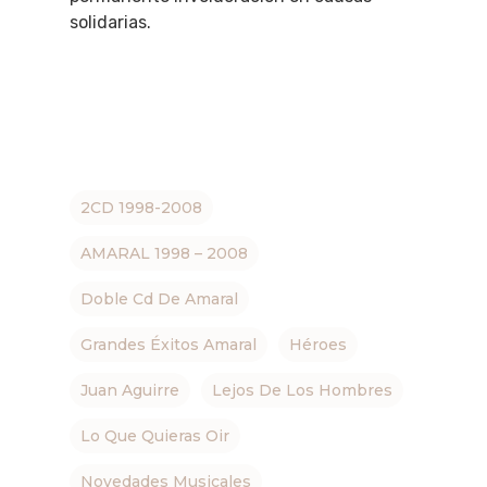
solidarias.
2CD 1998-2008
AMARAL 1998 – 2008
Doble Cd De Amaral
Grandes Éxitos Amaral
Héroes
Juan Aguirre
Lejos De Los Hombres
Lo Que Quieras Oir
Novedades Musicales