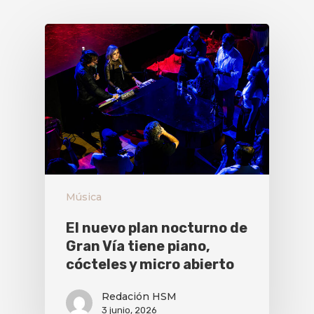
Música
El nuevo plan nocturno de
Gran Vía tiene piano,
cócteles y micro abierto
Redación HSM
3 junio, 2026