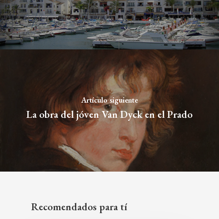
Artículo siguiente
La obra del jóven Van Dyck en el Prado
Recomendados para tí