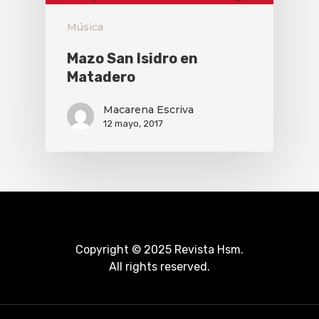
Música
Mazo San Isidro en
Matadero
Macarena Escriva
12 mayo, 2017
Copyright © 2025 Revista Hsm.
All rights reserved.