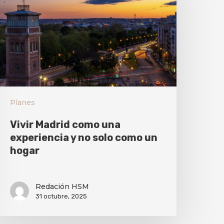
Planes
Vivir Madrid como una
experiencia y no solo como un
hogar
Redación HSM
31 octubre, 2025