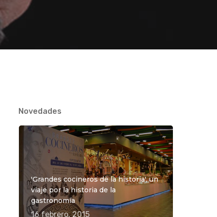
Novedades
'Grandes cocineros de la historia', un
viaje por la historia de la
gastronomía
16 febrero, 2015