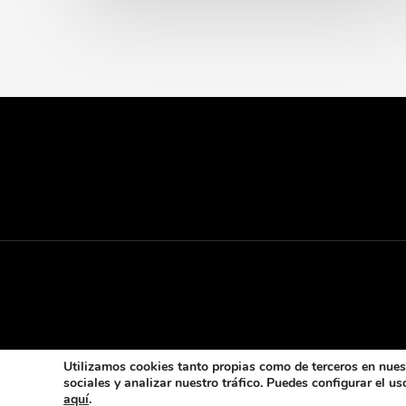
Utilizamos cookies tanto propias como de terceros en nuest
sociales y analizar nuestro tráfico. Puedes configurar el 
aquí
.