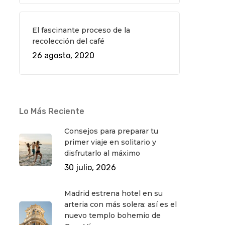
El fascinante proceso de la
recolección del café
26 agosto, 2020
Lo Más Reciente
Consejos para preparar tu
primer viaje en solitario y
disfrutarlo al máximo
30 julio, 2026
Madrid estrena hotel en su
arteria con más solera: así es el
nuevo templo bohemio de