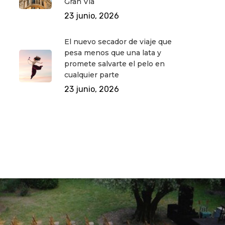
Gran Vía
23 junio, 2026
El nuevo secador de viaje que
pesa menos que una lata y
promete salvarte el pelo en
cualquier parte
23 junio, 2026