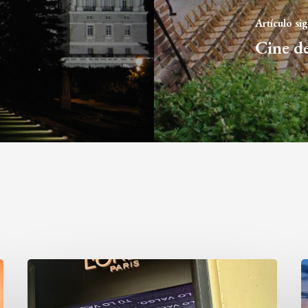
Artículo si
Cine d