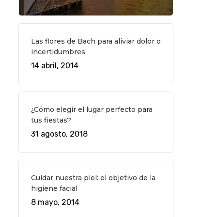
Las flores de Bach para aliviar dolor o
incertidumbres
14 abril, 2014
¿Cómo elegir el lugar perfecto para
tus fiestas?
31 agosto, 2018
Cuidar nuestra piel: el objetivo de la
higiene facial
8 mayo, 2014