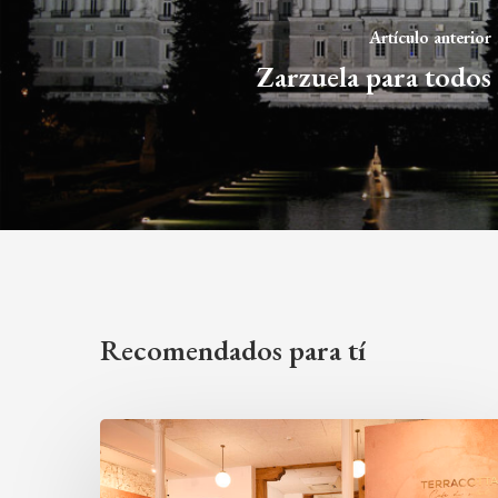
Artículo anterior
Zarzuela para todos
Recomendados para tí