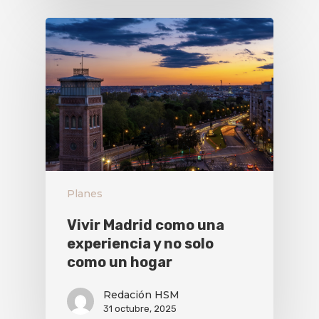
Planes
Vivir Madrid como una
experiencia y no solo
como un hogar
Redación HSM
31 octubre, 2025