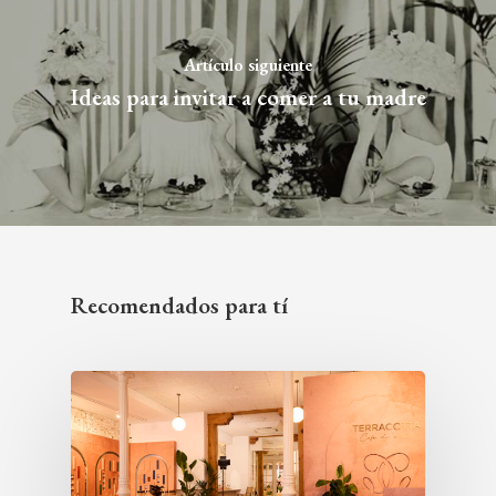
Artículo siguiente
Ideas para invitar a comer a tu madre
Recomendados para tí