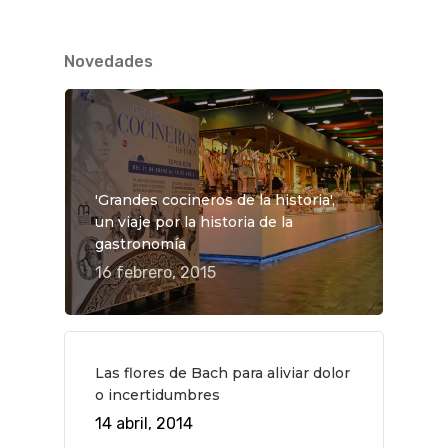
Novedades
'Grandes cocineros de la historia',
un viaje por la historia de la
gastronomía
16 febrero, 2015
Las flores de Bach para aliviar dolor
o incertidumbres
14 abril, 2014