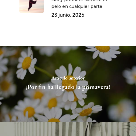
pelo en cualquier parte
23 junio, 2026
Artículo anterior
¡Por fin ha llegado la primavera!