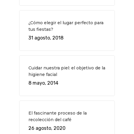
¿Cómo elegir el lugar perfecto para
tus fiestas?
31 agosto, 2018
Cuidar nuestra piel: el objetivo de la
higiene facial
8 mayo, 2014
El fascinante proceso de la
recolección del café
26 agosto, 2020