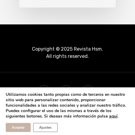
Copyright © 2025 Revista Hsm.
All rights reserved.
Utilizamos cookies tanto propias como de terceros en nuestro
sitio web para personalizar contenido, proporcionar
funcionalidades a las redes sociales y analizar nuestro tráfico.
Puedes configurar el uso de las mismas a través de los
siguientes botones. Si deseas más información pulsa
aquí
.
Aceptar
Ajustes