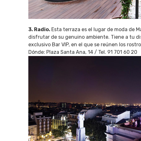
3. Radio.
Esta terraza es el lugar de moda de Ma
disfrutar de su genuino ambiente. Tiene a tu di
exclusivo Bar VIP, en el que se reúnen los rostr
Dónde: Plaza Santa Ana, 14 / Tel. 91 701 60 20