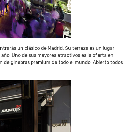
ntrarás un clásico de Madrid. Su terraza es un lugar
l año. Uno de sus mayores atractivos es la oferta en
ón de ginebras premium de todo el mundo. Abierto todos