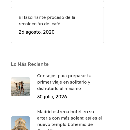
El fascinante proceso de la
recolección del café
26 agosto, 2020
Lo Más Reciente
Consejos para preparar tu
primer viaje en solitario y
disfrutarlo al máximo
30 julio, 2026
Madrid estrena hotel en su
arteria con más solera: así es el
nuevo templo bohemio de