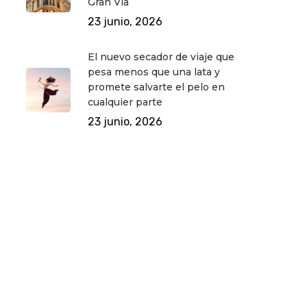
Gran Vía
23 junio, 2026
El nuevo secador de viaje que
pesa menos que una lata y
promete salvarte el pelo en
cualquier parte
23 junio, 2026