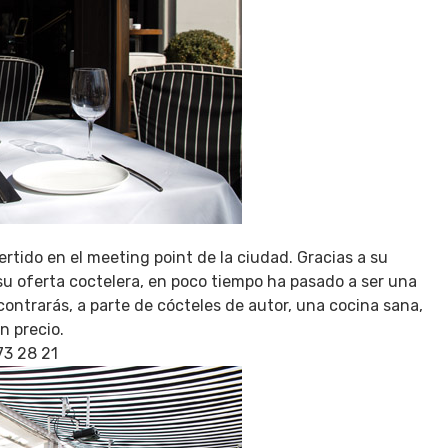
rtido en el meeting point de la ciudad. Gracias a su
su oferta coctelera, en poco tiempo ha pasado a ser una
ontrarás, a parte de cócteles de autor, una cocina sana,
n precio.
73 28 21