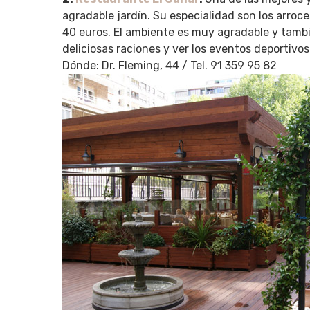
agradable jardín. Su especialidad son los arroc
40 euros. El ambiente es muy agradable y tamb
deliciosas raciones y ver los eventos deportivos
Dónde: Dr. Fleming, 44 / Tel. 91 359 95 82