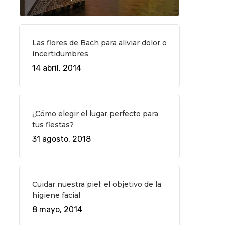
Las flores de Bach para aliviar dolor o
incertidumbres
14 abril, 2014
¿Cómo elegir el lugar perfecto para
tus fiestas?
31 agosto, 2018
Cuidar nuestra piel: el objetivo de la
higiene facial
8 mayo, 2014