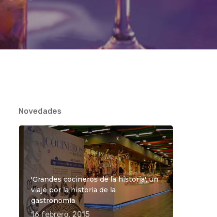
Novedades
'Grandes cocineros de la historia', un
viaje por la historia de la
gastronomía
16 febrero, 2015