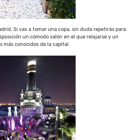
drid. Si vas a tomar una copa, sin duda repetirás para
sposición un cómodo salón en el que relajarse y un
os más conocidos de la capital.