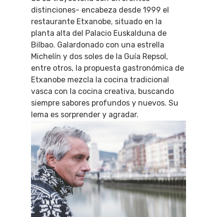
distinciones- encabeza desde 1999 el
restaurante Etxanobe, situado en la
planta alta del Palacio Euskalduna de
Bilbao. Galardonado con una estrella
Michelín y dos soles de la Guía Repsol,
entre otros, la propuesta gastronómica de
Etxanobe mezcla la cocina tradicional
vasca con la cocina creativa, buscando
siempre sabores profundos y nuevos. Su
lema es sorprender y agradar.