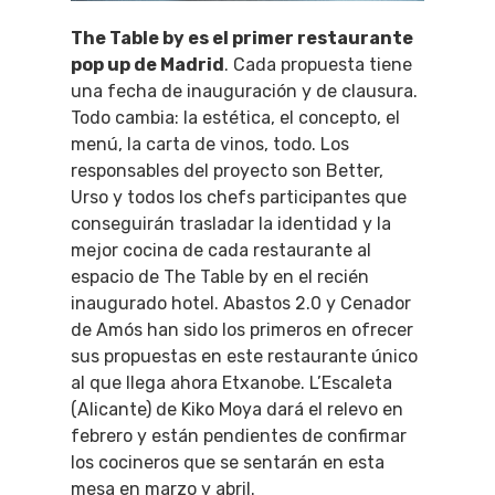
The Table by es el primer restaurante
pop up de Madrid
. Cada propuesta tiene
una fecha de inauguración y de clausura.
Todo cambia: la estética, el concepto, el
menú, la carta de vinos, todo. Los
responsables del proyecto son Better,
Urso y todos los chefs participantes que
conseguirán trasladar la identidad y la
mejor cocina de cada restaurante al
espacio de The Table by en el recién
inaugurado hotel. Abastos 2.0 y Cenador
de Amós han sido los primeros en ofrecer
sus propuestas en este restaurante único
al que llega ahora Etxanobe. L’Escaleta
(Alicante) de Kiko Moya dará el relevo en
febrero y están pendientes de confirmar
los cocineros que se sentarán en esta
mesa en marzo y abril.