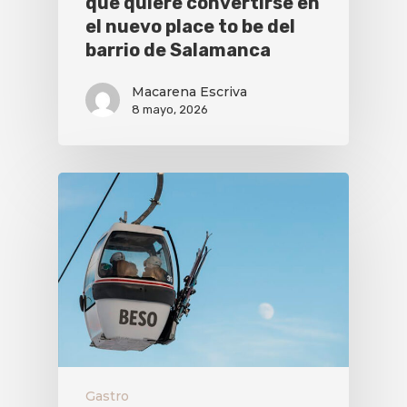
que quiere convertirse en
el nuevo place to be del
barrio de Salamanca
Macarena Escriva
8 mayo, 2026
Gastro