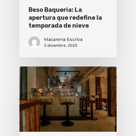
Beso Baqueria: La
apertura que redefine la
temporada de nieve
Macarena Escriva
3 diciembre, 2025