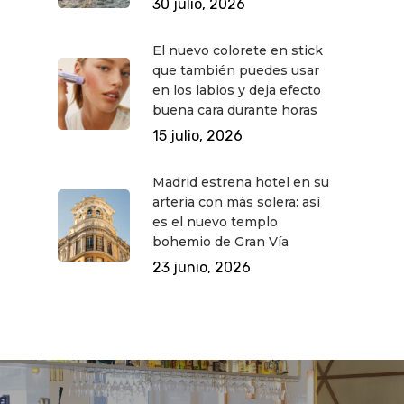
30 julio, 2026
El nuevo colorete en stick
que también puedes usar
en los labios y deja efecto
buena cara durante horas
15 julio, 2026
Madrid estrena hotel en su
arteria con más solera: así
es el nuevo templo
bohemio de Gran Vía
23 junio, 2026