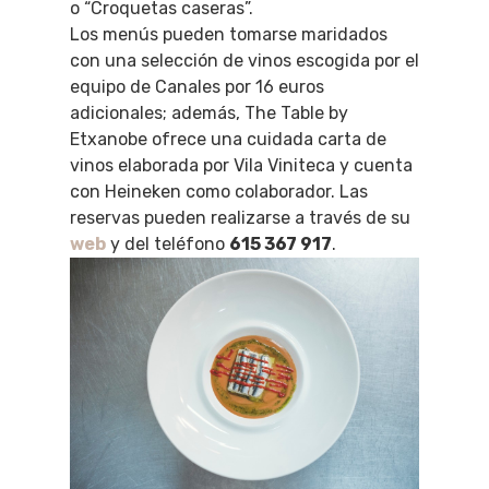
o “Croquetas caseras”.
Los menús pueden tomarse maridados
con una selección de vinos escogida por el
equipo de Canales por 16 euros
adicionales; además, The Table by
Etxanobe ofrece una cuidada carta de
vinos elaborada por Vila Viniteca y cuenta
con Heineken como colaborador. Las
reservas pueden realizarse a través de su
web
y del teléfono
615 367 917
.