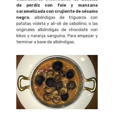
de perdiz con foie y manzana
caramelizada con crujiente de sésamo
negro
, albóndigas de trigueros con
patatas violeta y ali-oli de cebollino, o las
originales albóndigas de chocolate con
kikos y naranja sanguina. Para empezar y
terminar a base de albóndigas.