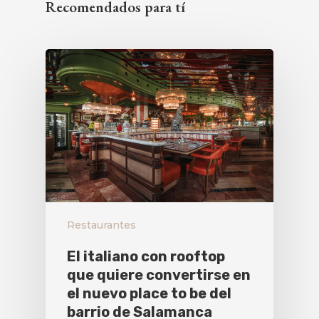
Recomendados para tí
Restaurantes
El italiano con rooftop
que quiere convertirse en
el nuevo place to be del
barrio de Salamanca