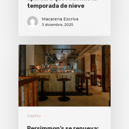
temporada de nieve
Macarena Escriva
3 diciembre, 2025
Gastro
Persimmon’s se renueva: