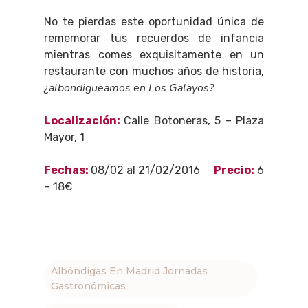
No te pierdas este oportunidad única de
rememorar tus recuerdos de infancia
mientras comes exquisitamente en un
restaurante con muchos años de historia,
¿albondigueamos en Los Galayos?
Localización:
Calle Botoneras, 5 – Plaza
Mayor, 1
Fechas:
08/02 al 21/02/2016
Precio:
6
– 18€
Albóndigas En Madrid Jornadas
Gastronómicas