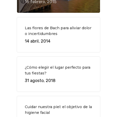
16 febrero, 2015
Las flores de Bach para aliviar dolor
o incertidumbres
14 abril, 2014
¿Cómo elegir el lugar perfecto para
tus fiestas?
31 agosto, 2018
Cuidar nuestra piel: el objetivo de la
higiene facial