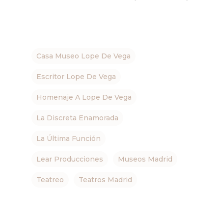
Casa Museo Lope De Vega
Escritor Lope De Vega
Homenaje A Lope De Vega
La Discreta Enamorada
La Última Función
Lear Producciones
Museos Madrid
Teatreo
Teatros Madrid