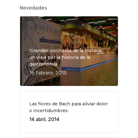
Novedades
'Grandes cocineros de la historia',
un viaje por la historia de la
gastronomía
16 febrero, 2015
Las flores de Bach para aliviar dolor
o incertidumbres
14 abril, 2014