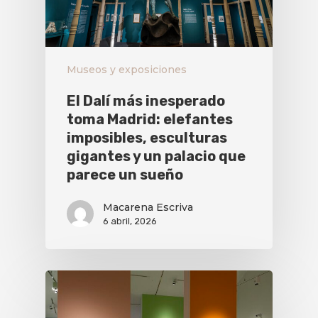
Museos y exposiciones
El Dalí más inesperado
toma Madrid: elefantes
imposibles, esculturas
gigantes y un palacio que
parece un sueño
Macarena Escriva
6 abril, 2026