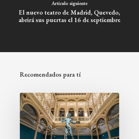
Artículo siguiente
El nuevo teatro de Madrid, Quevedo,
abrirá sus puertas el 16 de septiembre
Recomendados para tí