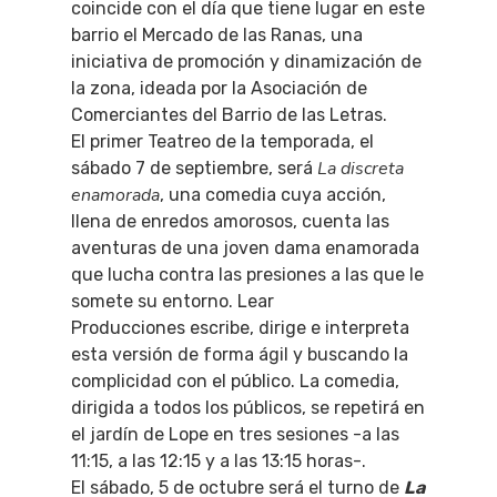
coincide con el día que tiene lugar en este
barrio el Mercado de las Ranas, una
iniciativa de promoción y dinamización de
la zona, ideada por la Asociación de
Comerciantes del Barrio de las Letras.
El primer Teatreo de la temporada, el
La discreta
sábado 7 de septiembre, será
enamorada
, una comedia cuya acción,
llena de enredos amorosos, cuenta las
aventuras de una joven dama enamorada
que lucha contra las presiones a las que le
somete su entorno. Lear
Producciones escribe, dirige e interpreta
esta versión de forma ágil y buscando la
complicidad con el público. La comedia,
dirigida a todos los públicos, se repetirá en
el jardín de Lope en tres sesiones -a las
11:15, a las 12:15 y a las 13:15 horas-.
El sábado, 5 de octubre será el turno de
La