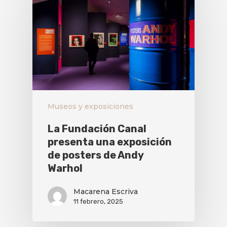
Museos y exposiciones
La Fundación Canal
presenta una exposición
de posters de Andy
Warhol
Macarena Escriva
11 febrero, 2025