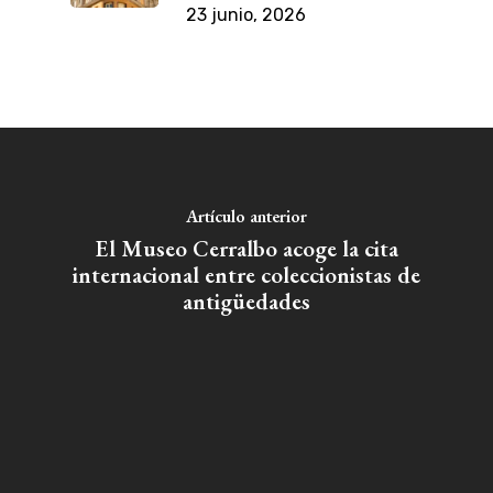
23 junio, 2026
Artículo anterior
El Museo Cerralbo acoge la cita
internacional entre coleccionistas de
antigüedades