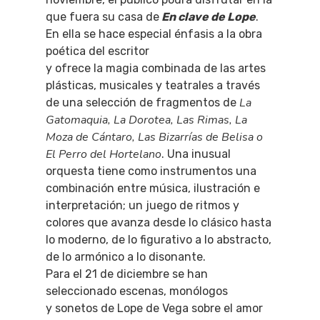
que fuera su casa de
En clave de Lope
.
En ella se hace especial énfasis a la obra
poética del escritor
y ofrece la magia combinada de las artes
plásticas, musicales y teatrales a través
La
de una selección de fragmentos de
Gatomaquia, La Dorotea, Las Rimas, La
Moza de Cántaro, Las Bizarrías de Belisa o
El Perro del Hortelano
. Una inusual
orquesta tiene como instrumentos una
combinación entre música, ilustración e
interpretación; un juego de ritmos y
colores que avanza desde lo clásico hasta
lo moderno, de lo figurativo a lo abstracto,
de lo armónico a lo disonante.
Para el 21 de diciembre se han
seleccionado escenas, monólogos
y sonetos de Lope de Vega sobre el amor