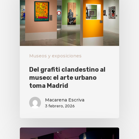
Museos y exposiciones
Del grafiti clandestino al
museo: el arte urbano
toma Madrid
Macarena Escriva
3 febrero, 2026