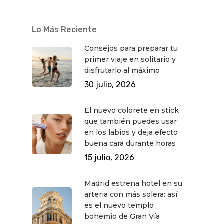
Lo Más Reciente
Consejos para preparar tu
primer viaje en solitario y
disfrutarlo al máximo
30 julio, 2026
El nuevo colorete en stick
que también puedes usar
en los labios y deja efecto
buena cara durante horas
15 julio, 2026
Madrid estrena hotel en su
arteria con más solera: así
es el nuevo templo
bohemio de Gran Vía