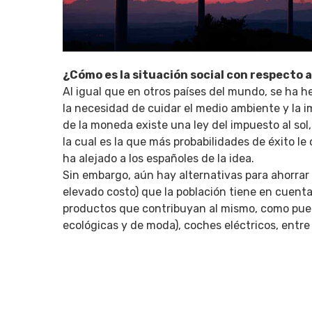
¿Cómo es la situación social con respecto 
Al igual que en otros países del mundo, se ha h
la necesidad de cuidar el medio ambiente y la i
de la moneda existe una ley del impuesto al sol,
la cual es la que más probabilidades de éxito le
ha alejado a los españoles de la idea.
Sin embargo, aún hay alternativas para ahorrar e
elevado costo) que la población tiene en cuent
productos que contribuyan al mismo, como pued
ecológicas y de moda), coches eléctricos, entre 