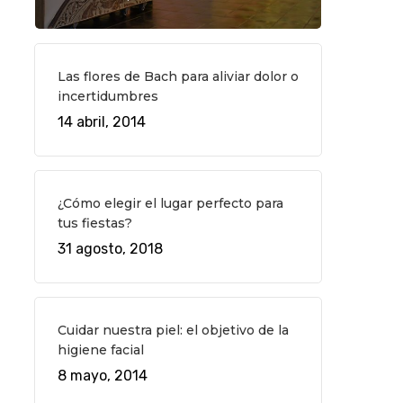
Las flores de Bach para aliviar dolor o
incertidumbres
14 abril, 2014
¿Cómo elegir el lugar perfecto para
tus fiestas?
31 agosto, 2018
Cuidar nuestra piel: el objetivo de la
higiene facial
8 mayo, 2014