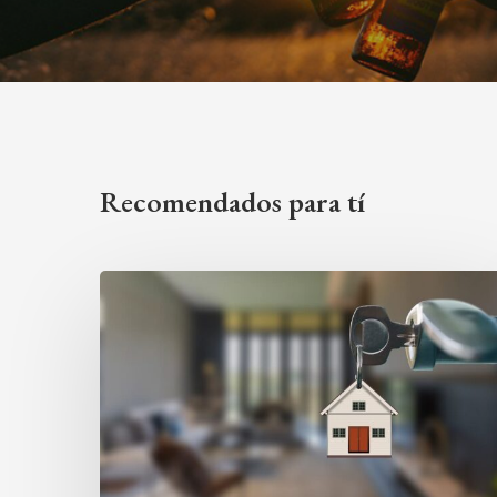
Recomendados para tí