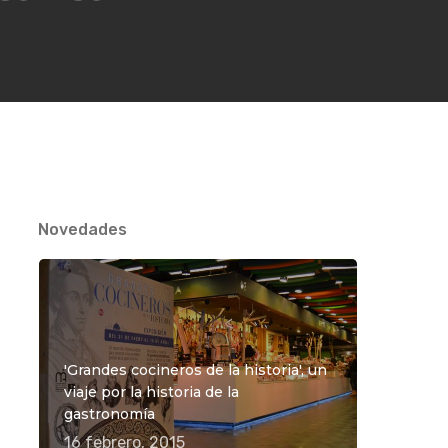
Novedades
'Grandes cocineros de la historia', un
viaje por la historia de la
gastronomía
16 febrero, 2015