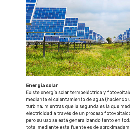
Energía solar
Existe energía solar termoeléctrica y fotovoltai
mediante el calentamiento de agua (haciendo u
turbina; mientras que la segunda es la que medi
electricidad a través de un proceso fotovoltaic
pero su uso se está generalizando tanto en to
total mediante esta fuente es de aproximadamen