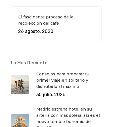
El fascinante proceso de la
recolección del café
26 agosto, 2020
Lo Más Reciente
Consejos para preparar tu
primer viaje en solitario y
disfrutarlo al máximo
30 julio, 2026
Madrid estrena hotel en su
arteria con más solera: así es el
nuevo templo bohemio de