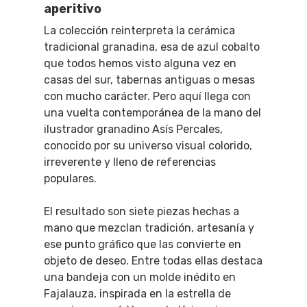
aperitivo
La colección reinterpreta la cerámica
tradicional granadina, esa de azul cobalto
que todos hemos visto alguna vez en
casas del sur, tabernas antiguas o mesas
con mucho carácter. Pero aquí llega con
una vuelta contemporánea de la mano del
ilustrador granadino Asís Percales,
conocido por su universo visual colorido,
irreverente y lleno de referencias
populares.
El resultado son siete piezas hechas a
mano que mezclan tradición, artesanía y
ese punto gráfico que las convierte en
objeto de deseo. Entre todas ellas destaca
una bandeja con un molde inédito en
Fajalauza, inspirada en la estrella de