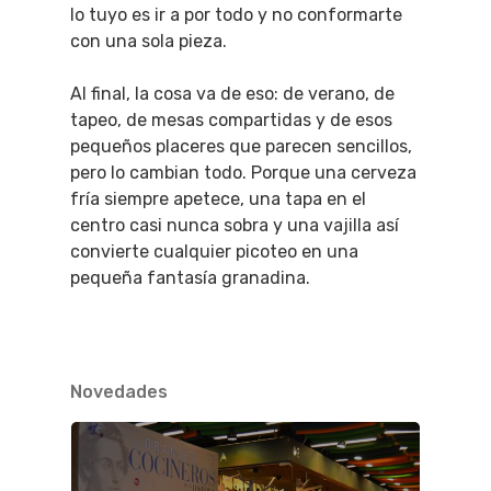
lo tuyo es ir a por todo y no conformarte
con una sola pieza.
Al final, la cosa va de eso: de verano, de
tapeo, de mesas compartidas y de esos
pequeños placeres que parecen sencillos,
pero lo cambian todo. Porque una cerveza
fría siempre apetece, una tapa en el
centro casi nunca sobra y una vajilla así
convierte cualquier picoteo en una
pequeña fantasía granadina.
Novedades