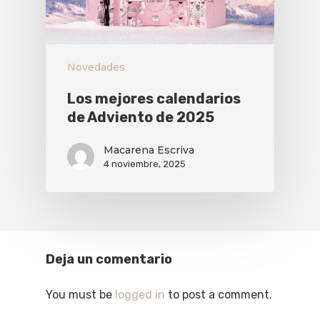
Novedades
Los mejores calendarios
de Adviento de 2025
Macarena Escriva
4 noviembre, 2025
Deja un comentario
You must be
logged in
to post a comment.