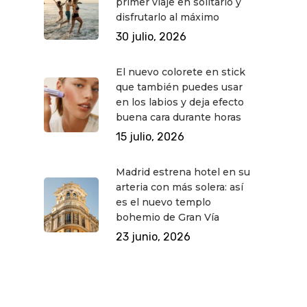
primer viaje en solitario y
disfrutarlo al máximo
30 julio, 2026
El nuevo colorete en stick
que también puedes usar
en los labios y deja efecto
buena cara durante horas
15 julio, 2026
Madrid estrena hotel en su
arteria con más solera: así
es el nuevo templo
bohemio de Gran Vía
23 junio, 2026