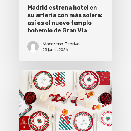
Madrid estrena hotel en
su arteria con más solera:
así es el nuevo templo
bohemio de Gran Vía
Macarena Escriva
23 junio, 2026