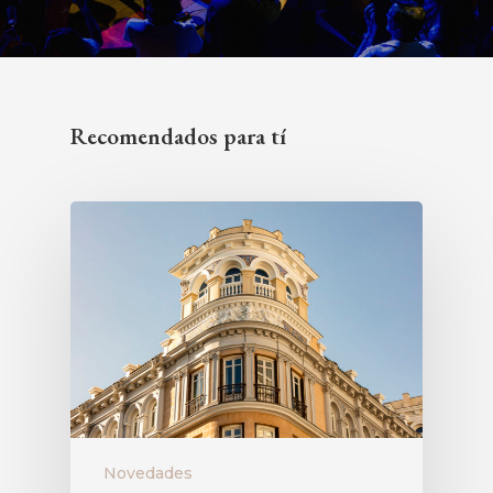
Recomendados para tí
Novedades