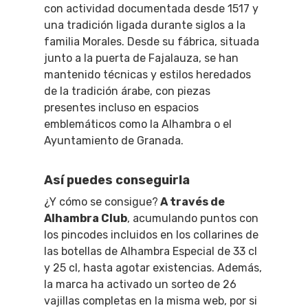
con actividad documentada desde 1517 y
una tradición ligada durante siglos a la
familia Morales. Desde su fábrica, situada
junto a la puerta de Fajalauza, se han
mantenido técnicas y estilos heredados
de la tradición árabe, con piezas
presentes incluso en espacios
emblemáticos como la Alhambra o el
Ayuntamiento de Granada.
Así puedes conseguirla
¿Y cómo se consigue?
A través de
Alhambra Club
, acumulando puntos con
los pincodes incluidos en los collarines de
las botellas de Alhambra Especial de 33 cl
y 25 cl, hasta agotar existencias. Además,
la marca ha activado un sorteo de 26
vajillas completas en la misma web, por si