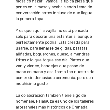
mosaico nazarí. Vamos, la típica pieza que
pones en la mesa y acaba siendo tema de
conversación antes incluso de que llegue
la primera tapa.
Y es que aquí la vajilla no está pensada
solo para decorar una estantería, aunque
perfectamente podría. Está creada para
usarse, para llenarse de gildas, patatas
aliñadas, boquerones, queso, almendras
fritas o lo que toque ese día. Platos que
van y vienen, bandejas que pasan de
mano en mano y esa forma tan nuestra de
comer sin demasiada ceremonia, pero con
muchísimo gusto.
La colaboración también tiene algo de
homenaje. Fajalauza es uno de los talleres
artesanales más históricos de Granada,