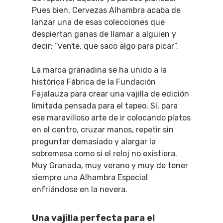
Pues bien, Cervezas Alhambra acaba de
lanzar una de esas colecciones que
despiertan ganas de llamar a alguien y
decir: “vente, que saco algo para picar”.
La marca granadina se ha unido a la
histórica Fábrica de la Fundación
Fajalauza para crear una vajilla de edición
limitada pensada para el tapeo. Sí, para
ese maravilloso arte de ir colocando platos
en el centro, cruzar manos, repetir sin
preguntar demasiado y alargar la
sobremesa como si el reloj no existiera.
Muy Granada, muy verano y muy de tener
siempre una Alhambra Especial
enfriándose en la nevera.
Una vajilla perfecta para el