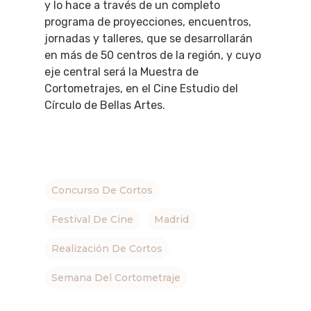
y lo hace a través de un completo
programa de proyecciones, encuentros,
jornadas y talleres, que se desarrollarán
en más de 50 centros de la región, y cuyo
eje central será la Muestra de
Cortometrajes, en el Cine Estudio del
Círculo de Bellas Artes.
Concurso De Cortos
Festival De Cine
Madrid
Realización De Cortos
Semana Del Cortometraje