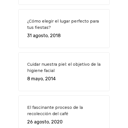
¿Cómo elegir el lugar perfecto para
tus fiestas?
31 agosto, 2018
Cuidar nuestra piel: el objetivo de la
higiene facial
8 mayo, 2014
El fascinante proceso de la
recolección del café
26 agosto, 2020