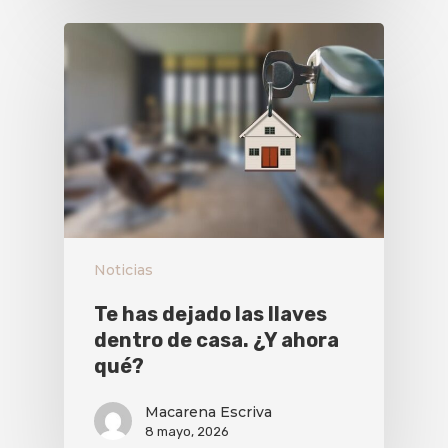
Noticias
Te has dejado las llaves
dentro de casa. ¿Y ahora
qué?
Macarena Escriva
8 mayo, 2026