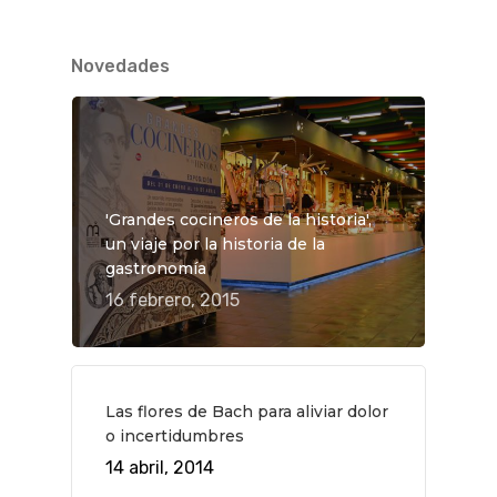
Novedades
'Grandes cocineros de la historia',
un viaje por la historia de la
gastronomía
16 febrero, 2015
Las flores de Bach para aliviar dolor
o incertidumbres
14 abril, 2014