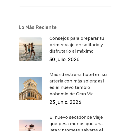
Lo Más Reciente
Consejos para preparar tu
primer viaje en solitario y
disfrutarlo al máximo
30 julio, 2026
Madrid estrena hotel en su
arteria con más solera: así
es el nuevo templo
bohemio de Gran Vía
23 junio, 2026
El nuevo secador de viaje
que pesa menos que una
lata y promete salvarte el