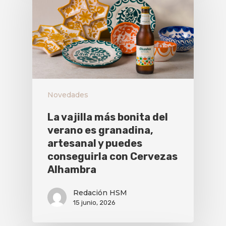
Novedades
La vajilla más bonita del
verano es granadina,
artesanal y puedes
conseguirla con Cervezas
Alhambra
Redación HSM
15 junio, 2026