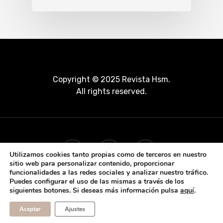
Copyright © 2025 Revista Hsm.
All rights reserved.
Utilizamos cookies tanto propias como de terceros en nuestro
sitio web para personalizar contenido, proporcionar
funcionalidades a las redes sociales y analizar nuestro tráfico.
Puedes configurar el uso de las mismas a través de los
siguientes botones. Si deseas más información pulsa
aquí
.
Aceptar
Ajustes