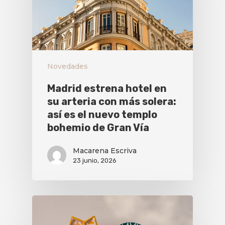
Novedades
Madrid estrena hotel en
su arteria con más solera:
así es el nuevo templo
bohemio de Gran Vía
Macarena Escriva
23 junio, 2026