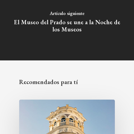
Artículo siguiente
El Museo del Prado se une a la Noche de
los Museos
Recomendados para tí