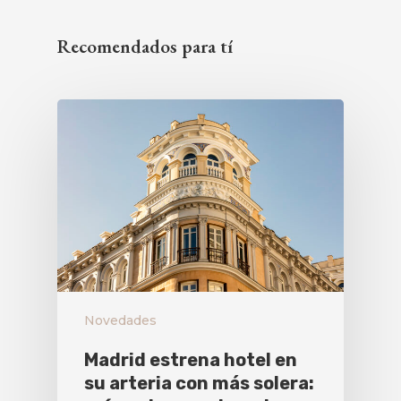
Recomendados para tí
Novedades
Madrid estrena hotel en
su arteria con más solera: