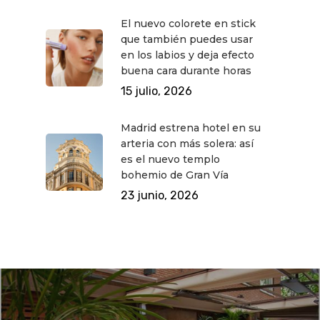
El nuevo colorete en stick
que también puedes usar
en los labios y deja efecto
buena cara durante horas
15 julio, 2026
Madrid estrena hotel en su
arteria con más solera: así
es el nuevo templo
bohemio de Gran Vía
23 junio, 2026
QUÉ HACER