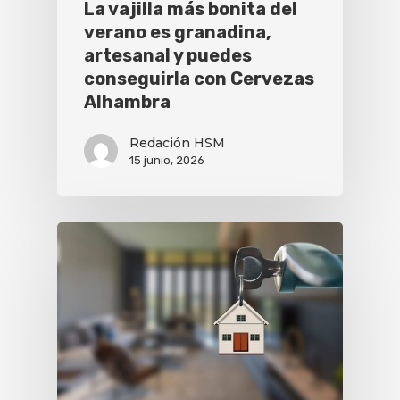
La vajilla más bonita del
verano es granadina,
artesanal y puedes
conseguirla con Cervezas
Alhambra
Redación HSM
15 junio, 2026