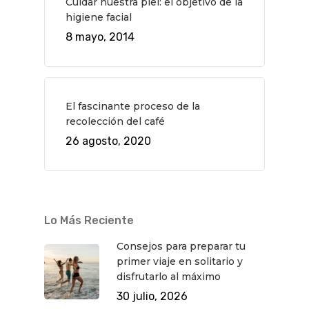
Cuidar nuestra piel: el objetivo de la
higiene facial
8 mayo, 2014
El fascinante proceso de la
recolección del café
26 agosto, 2020
Lo Más Reciente
Consejos para preparar tu
primer viaje en solitario y
disfrutarlo al máximo
30 julio, 2026