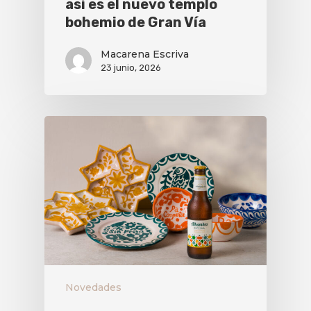
así es el nuevo templo
bohemio de Gran Vía
Macarena Escriva
23 junio, 2026
Novedades