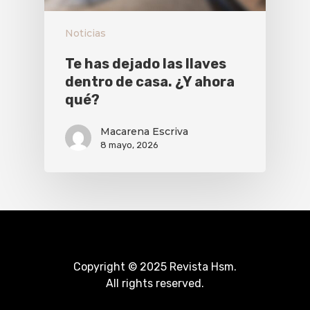
Noticias
Te has dejado las llaves
dentro de casa. ¿Y ahora
qué?
Macarena Escriva
8 mayo, 2026
Copyright © 2025 Revista Hsm.
All rights reserved.