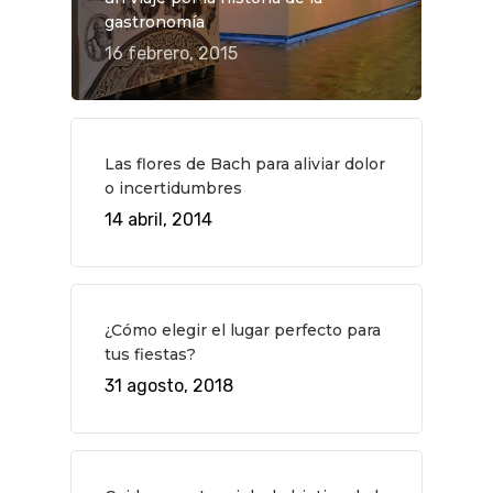
gastronomía
16 febrero, 2015
Las flores de Bach para aliviar dolor
o incertidumbres
14 abril, 2014
¿Cómo elegir el lugar perfecto para
tus fiestas?
31 agosto, 2018