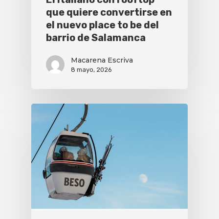
que quiere convertirse en
el nuevo place to be del
barrio de Salamanca
Macarena Escriva
8 mayo, 2026