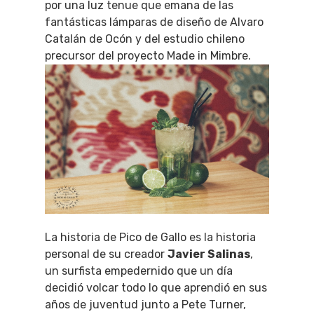
por una luz tenue que emana de las
fantásticas lámparas de diseño de Alvaro
Catalán de Ocón y del estudio chileno
precursor del proyecto Made in Mimbre.
La historia de Pico de Gallo es la historia
personal de su creador
Javier Salinas
,
un surfista empedernido que un día
decidió volcar todo lo que aprendió en sus
años de juventud junto a Pete Turner,