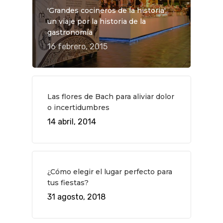
'Grandes cocineros de la historia',
un viaje por la historia de la
gastronomía
16 febrero, 2015
Las flores de Bach para aliviar dolor
o incertidumbres
14 abril, 2014
¿Cómo elegir el lugar perfecto para
tus fiestas?
31 agosto, 2018