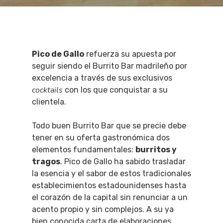
Pico de Gallo
refuerza su apuesta por
seguir siendo el Burrito Bar madrileño por
excelencia a través de sus exclusivos
cocktails
con los que conquistar a su
clientela.
Todo buen Burrito Bar que se precie debe
tener en su oferta gastronómica dos
elementos fundamentales:
burritos y
tragos
. Pico de Gallo ha sabido trasladar
la esencia y el sabor de estos tradicionales
establecimientos estadounidenses hasta
el corazón de la capital sin renunciar a un
acento propio y sin complejos. A su ya
bien conocida carta de elaboraciones