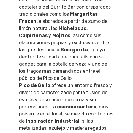
coctelería del Burrito Bar con preparados
tradicionales como los
Margaritas
Frozen,
elaborados a partir de zumo de
limón natural, las
Micheladas,
Caipirinhas
y
Mojitos
, así como sus
elaboraciones propias y exclusivas entre
las que destaca la
Beergarita
, la joya
dentro de su carta de cocktails con su
gadget para la botella cerveza y uno de
los tragos más demandados entre el
público de Pico de Gallo.
Pico de Gallo
ofrece un entorno fresco y
divertido caracterizado por la fusión de
estilos y decoración moderna y sin
pretensiones. La
esencia surfera
, muy
presente en el local, se mezcla con toques
de
inspiración industrial
, sillas
metalizadas, azulejo y madera regados