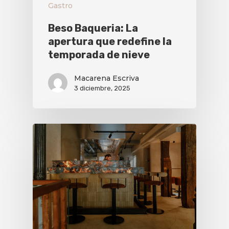
Gastro
Beso Baqueria: La
apertura que redefine la
temporada de nieve
Macarena Escriva
3 diciembre, 2025