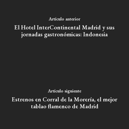
Artículo anterior
El Hotel InterContinental Madrid y sus
jornadas gastronómicas: Indonesia
Artículo siguiente
Estrenos en Corral de la Morería, el mejor
tablao flamenco de Madrid