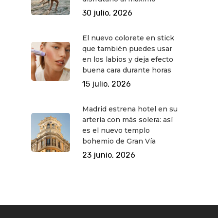
30 julio, 2026
El nuevo colorete en stick
que también puedes usar
en los labios y deja efecto
buena cara durante horas
15 julio, 2026
Madrid estrena hotel en su
arteria con más solera: así
es el nuevo templo
bohemio de Gran Vía
23 junio, 2026