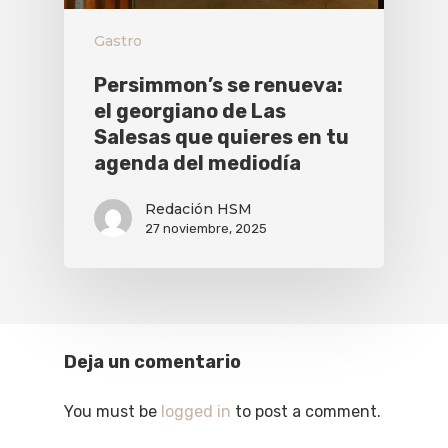
Gastro
Persimmon’s se renueva:
el georgiano de Las
Salesas que quieres en tu
agenda del mediodía
Redación HSM
27 noviembre, 2025
Deja un comentario
You must be
logged in
to post a comment.