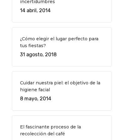
incertidumbres
14 abril, 2014
¿Cómo elegir el lugar perfecto para
tus fiestas?
31 agosto, 2018
Cuidar nuestra piel: el objetivo de la
higiene facial
8 mayo, 2014
El fascinante proceso de la
recolección del café