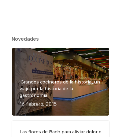
Novedades
TO
'Grandes cocineros de la historia', un
viaje por la historia de la
gastronomía
16 febrero, 2015
Las flores de Bach para aliviar dolor o