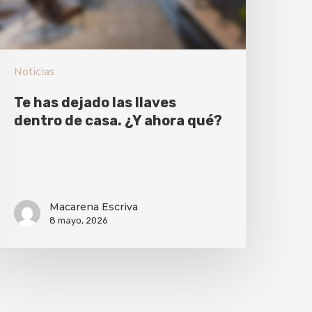
Noticias
Te has dejado las llaves
dentro de casa. ¿Y ahora qué?
Macarena Escriva
8 mayo, 2026