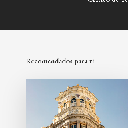
Recomendados para tí