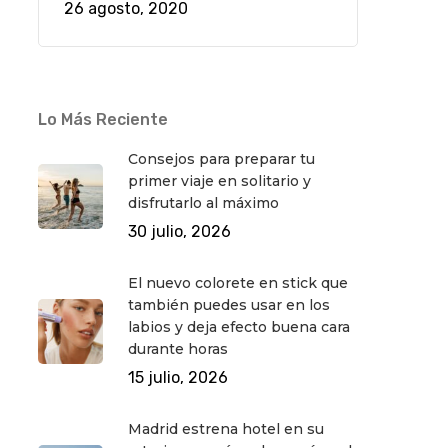
26 agosto, 2020
Lo Más Reciente
Consejos para preparar tu
primer viaje en solitario y
disfrutarlo al máximo
30 julio, 2026
El nuevo colorete en stick que
también puedes usar en los
labios y deja efecto buena cara
durante horas
15 julio, 2026
Madrid estrena hotel en su