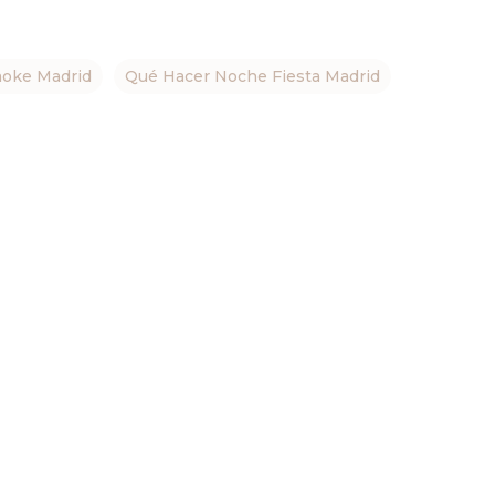
aoke Madrid
Qué Hacer Noche Fiesta Madrid