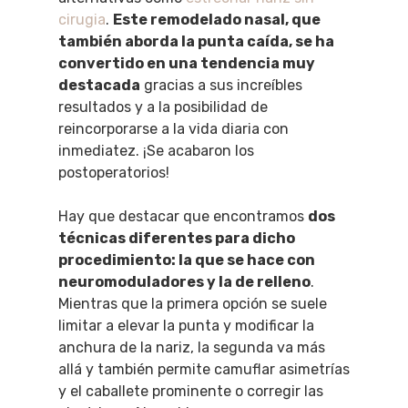
cirugia
.
Este remodelado nasal, que
también aborda la punta caída, se ha
convertido en una tendencia muy
destacada
gracias a sus increíbles
resultados y a la posibilidad de
reincorporarse a la vida diaria con
inmediatez. ¡Se acabaron los
postoperatorios!
Hay que destacar que encontramos
dos
técnicas diferentes para dicho
procedimiento: la que se hace con
neuromoduladores y la de relleno
.
Mientras que la primera opción se suele
limitar a elevar la punta y modificar la
anchura de la nariz, la segunda va más
allá y también permite camuflar asimetrías
y el caballete prominente o corregir las