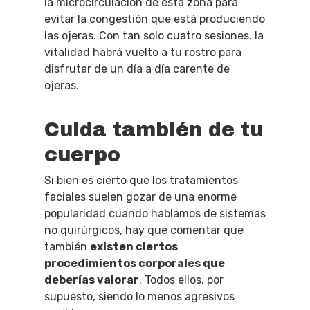
la microcirculación de esta zona para
evitar la congestión que está produciendo
las ojeras. Con tan solo cuatro sesiones, la
vitalidad habrá vuelto a tu rostro para
disfrutar de un día a día carente de
ojeras.
Cuida también de tu
cuerpo
Si bien es cierto que los tratamientos
faciales suelen gozar de una enorme
popularidad cuando hablamos de sistemas
no quirúrgicos, hay que comentar que
también
existen ciertos
procedimientos corporales que
deberías valorar
. Todos ellos, por
supuesto, siendo lo menos agresivos