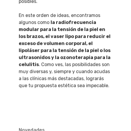
posibles.
En este orden de ideas, encontramos
algunos como
la radiofrecuencia
modular para la tensión de la piel en
los brazos, el vaser lipo para reducir el
exceso de volumen corporal, el
lipoláser para la tensión de la piel o los
ultrasonidos y la ozonoterapia para la
celulitis
. Como ves, las posibilidades son
muy diversas y, siempre y cuando acudas
a las clínicas más destacadas, lograrás
que tu propuesta estética sea impecable.
Novedades
QUÉ HACER