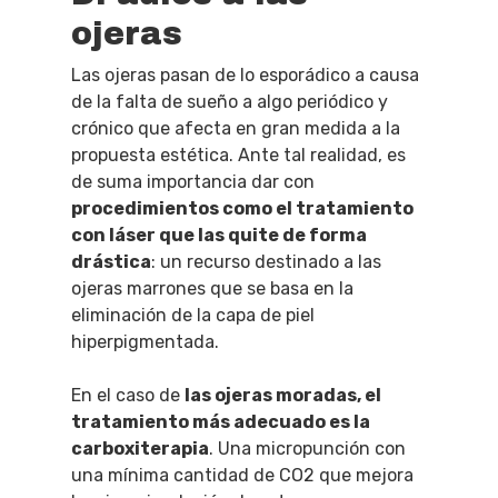
ojeras
Las ojeras pasan de lo esporádico a causa
de la falta de sueño a algo periódico y
crónico que afecta en gran medida a la
propuesta estética. Ante tal realidad, es
de suma importancia dar con
procedimientos como el tratamiento
con láser que las quite de forma
drástica
: un recurso destinado a las
ojeras marrones que se basa en la
eliminación de la capa de piel
hiperpigmentada.
En el caso de
las ojeras moradas, el
tratamiento más adecuado es la
carboxiterapia
. Una micropunción con
una mínima cantidad de CO2 que mejora