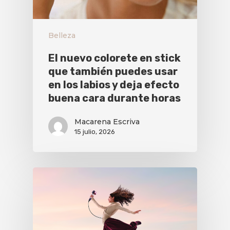
Belleza
El nuevo colorete en stick
que también puedes usar
en los labios y deja efecto
buena cara durante horas
Macarena Escriva
15 julio, 2026