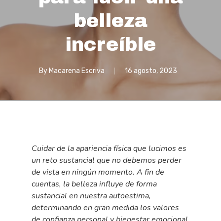
belleza
increíble
By
Macarena Escriva
16 agosto, 2023
Cuidar de la apariencia física que lucimos es
un reto sustancial que no debemos perder
de vista en ningún momento. A fin de
cuentas, la belleza influye de forma
sustancial en nuestra autoestima,
determinando en gran medida los valores
de confianza personal y bienestar emocional