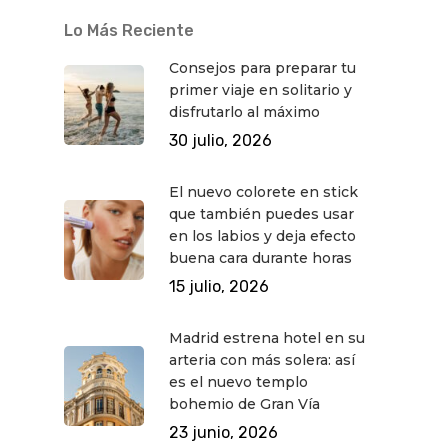
Lo Más Reciente
Consejos para preparar tu
primer viaje en solitario y
disfrutarlo al máximo
30 julio, 2026
El nuevo colorete en stick
que también puedes usar
en los labios y deja efecto
buena cara durante horas
15 julio, 2026
Madrid estrena hotel en su
arteria con más solera: así
es el nuevo templo
bohemio de Gran Vía
23 junio, 2026