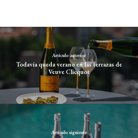
Artículo anterior
Todavía queda verano en las terrazas de
Veuve Clicquot
Artículo siguiente