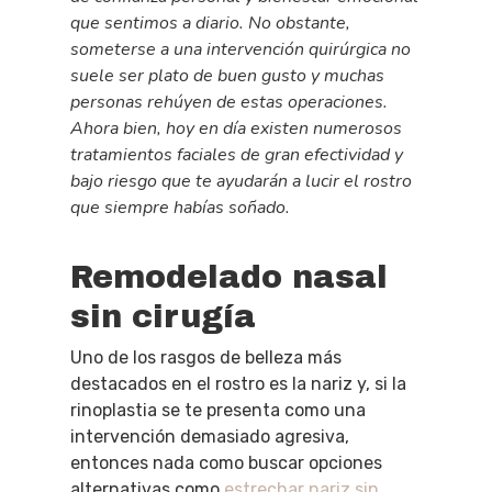
que sentimos a diario. No obstante,
someterse a una intervención quirúrgica no
suele ser plato de buen gusto y muchas
personas rehúyen de estas operaciones.
Ahora bien, hoy en día existen numerosos
tratamientos faciales de gran efectividad y
bajo riesgo que te ayudarán a lucir el rostro
que siempre habías soñado.
Remodelado nasal
sin cirugía
Uno de los rasgos de belleza más
destacados en el rostro es la nariz y, si la
rinoplastia se te presenta como una
intervención demasiado agresiva,
entonces nada como buscar opciones
alternativas como
estrechar nariz sin