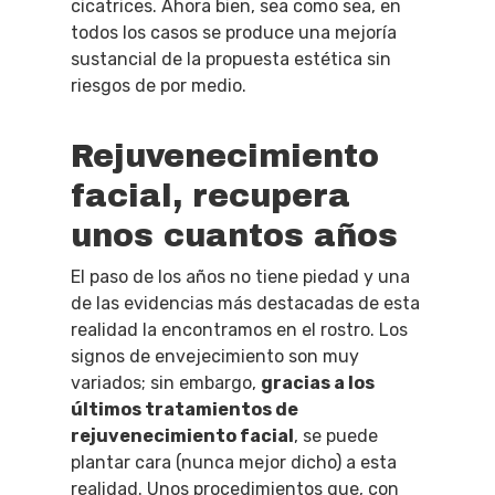
cicatrices. Ahora bien, sea como sea, en
todos los casos se produce una mejoría
sustancial de la propuesta estética sin
riesgos de por medio.
Rejuvenecimiento
facial, recupera
unos cuantos años
El paso de los años no tiene piedad y una
de las evidencias más destacadas de esta
realidad la encontramos en el rostro. Los
signos de envejecimiento son muy
variados; sin embargo,
gracias a los
últimos tratamientos de
rejuvenecimiento facial
, se puede
plantar cara (nunca mejor dicho) a esta
realidad. Unos procedimientos que, con