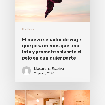
Belleza
El nuevo secador de viaje
que pesa menos que una
lata y promete salvarte el
pelo en cualquier parte
Macarena Escriva
23 junio, 2026