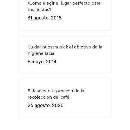
¿Cómo elegir el lugar perfecto para
tus fiestas?
31 agosto, 2018
Cuidar nuestra piel: el objetivo de la
higiene facial
8 mayo, 2014
El fascinante proceso de la
recolección del café
26 agosto, 2020