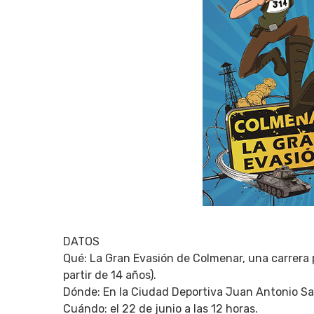
DATOS
Qué: La Gran Evasión de Colmenar, una carrera p
partir de 14 años).
Dónde: En la Ciudad Deportiva Juan Antonio Sa
Cuándo: el 22 de junio a las 12 horas.