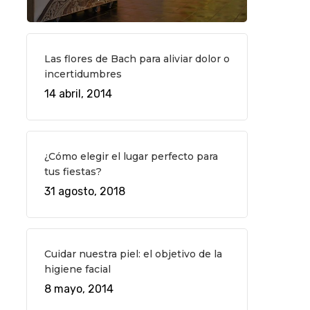
Las flores de Bach para aliviar dolor o
incertidumbres
14 abril, 2014
¿Cómo elegir el lugar perfecto para
tus fiestas?
31 agosto, 2018
Cuidar nuestra piel: el objetivo de la
higiene facial
8 mayo, 2014