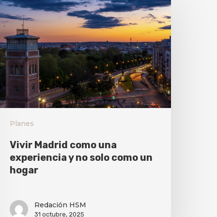
Planes
Vivir Madrid como una
experiencia y no solo como un
hogar
Redación HSM
31 octubre, 2025