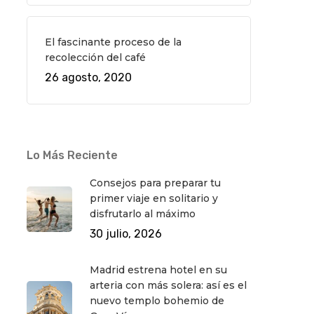
El fascinante proceso de la
recolección del café
26 agosto, 2020
Lo Más Reciente
Consejos para preparar tu
primer viaje en solitario y
disfrutarlo al máximo
30 julio, 2026
Madrid estrena hotel en su
arteria con más solera: así es el
nuevo templo bohemio de