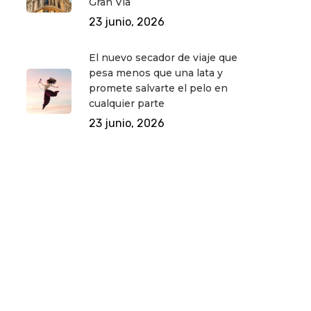
Gran Vía
23 junio, 2026
El nuevo secador de viaje que
pesa menos que una lata y
promete salvarte el pelo en
cualquier parte
23 junio, 2026