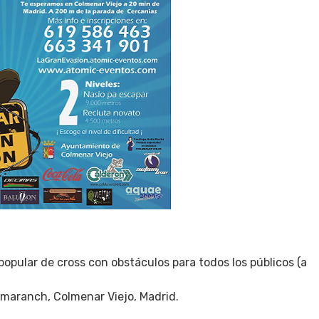
opular de cross con obstáculos para todos los públicos (a
maranch, Colmenar Viejo, Madrid.