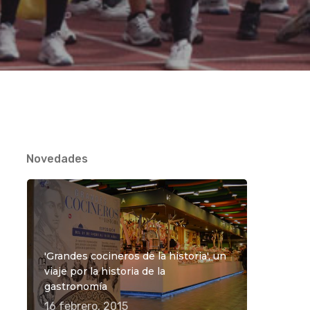
Novedades
'Grandes cocineros de la historia', un
viaje por la historia de la
gastronomía
16 febrero, 2015