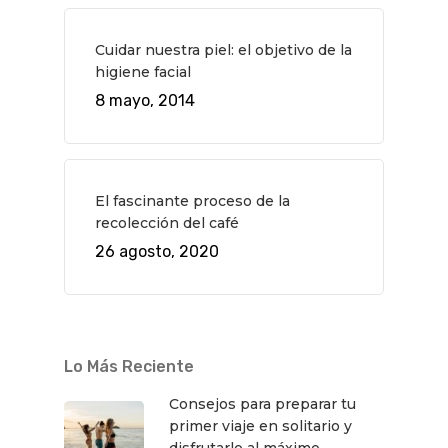
Cuidar nuestra piel: el objetivo de la
higiene facial
8 mayo, 2014
El fascinante proceso de la
recolección del café
26 agosto, 2020
Lo Más Reciente
Consejos para preparar tu
primer viaje en solitario y
disfrutarlo al máximo