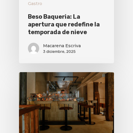
Gastro
Beso Baqueria: La
apertura que redefine la
temporada de nieve
Macarena Escriva
3 diciembre, 2025