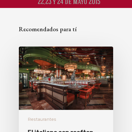
Recomendados para tí
Restaurantes