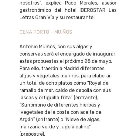
nosotros”, explica Paco Morales, asesor
gastronómico del hotel IBEROSTAR Las
Letras Gran Vía y su restaurante.
CENA PORTO – MUIÑOS
Antonio Muiños, con sus algas y
conservas será el encargado de inaugurar
estas propuestas el próximo 28 de mayo.
Para ello, traerán a Madrid diferentes
algas y vegetales marinos, para elaborar
un total de ocho platos como “Royal de
ramallo de mar, caldo de cebolla con sus
lascas y ortiguilla frita” (entrante),
“Sunomono de diferentes hierbas y
vegetales de la costa con aceite de
Argán” (entrante) o “Nieve de algas,
manzana verde y jugo alcalino”
(prepostre).