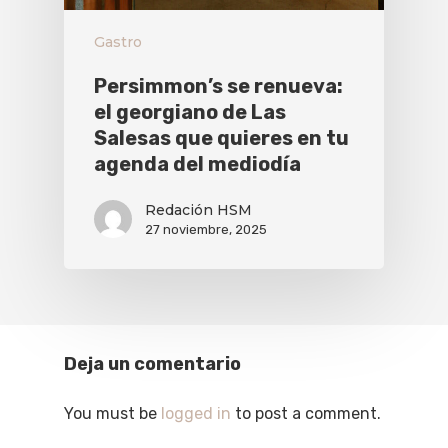
Gastro
Persimmon’s se renueva:
el georgiano de Las
Salesas que quieres en tu
agenda del mediodía
Redación HSM
27 noviembre, 2025
Deja un comentario
You must be
logged in
to post a comment.