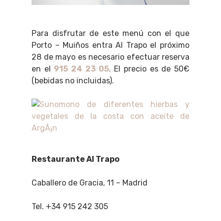
Para disfrutar de este menú con el que
Porto – Muiños entra Al Trapo el próximo
28 de mayo es necesario efectuar reserva
en el
915 24 23 05
. El precio es de 50€
(bebidas no incluidas).
Restaurante Al Trapo
Caballero de Gracia, 11 – Madrid
Tel. +34 915 242 305