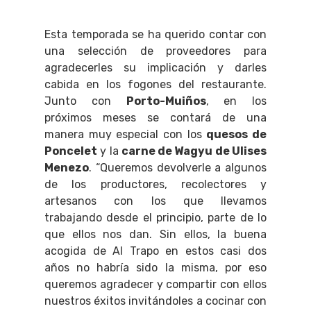
Esta temporada se ha querido contar con
una selección de proveedores para
agradecerles su implicación y darles
cabida en los fogones del restaurante.
Junto con
Porto-Muiños
, en los
próximos meses se contará de una
manera muy especial con los
quesos de
Poncelet
y la
carne de Wagyu de Ulises
Menezo
. “Queremos devolverle a algunos
de los productores, recolectores y
artesanos con los que llevamos
trabajando desde el principio, parte de lo
que ellos nos dan. Sin ellos, la buena
acogida de Al Trapo en estos casi dos
años no habría sido la misma, por eso
queremos agradecer y compartir con ellos
nuestros éxitos invitándoles a cocinar con