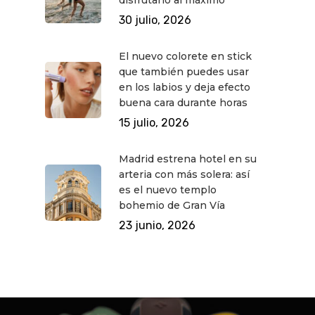
30 julio, 2026
El nuevo colorete en stick
que también puedes usar
en los labios y deja efecto
buena cara durante horas
15 julio, 2026
Madrid estrena hotel en su
arteria con más solera: así
es el nuevo templo
bohemio de Gran Vía
23 junio, 2026