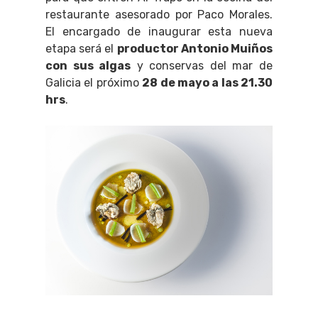
restaurante asesorado por Paco Morales.
El encargado de inaugurar esta nueva
etapa será el
productor Antonio Muiños
con sus algas
y conservas del mar de
Galicia el próximo
28 de mayo a las 21.30
hrs
.