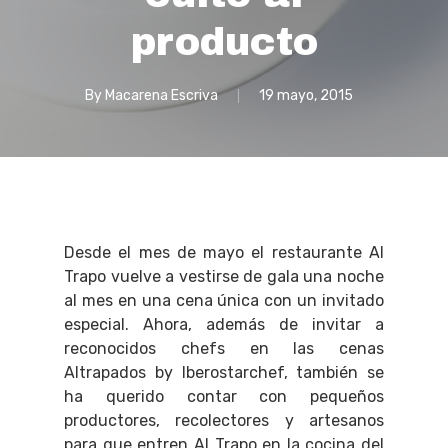
producto
By
Macarena Escriva
19 mayo, 2015
Desde el mes de mayo el restaurante Al
Trapo vuelve a vestirse de gala una noche
al mes en una cena única con un invitado
especial. Ahora, además de invitar a
reconocidos chefs en las cenas
Altrapados by Iberostarchef, también se
ha querido contar con pequeños
productores, recolectores y artesanos
para que entren Al Trapo en la cocina del