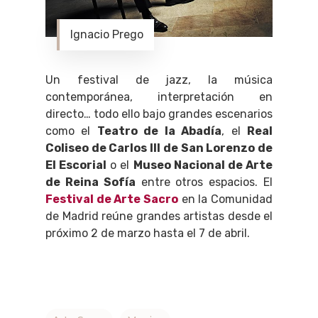
Ignacio Prego
Un festival de jazz, la música
contemporánea, interpretación en
directo… todo ello bajo grandes escenarios
como el
Teatro de la Abadía
, el
Real
Coliseo de Carlos III de San Lorenzo de
El Escorial
o el
Museo Nacional de Arte
de Reina Sofía
entre otros espacios. El
Festival de Arte Sacro
en la Comunidad
de Madrid reúne grandes artistas desde el
próximo 2 de marzo hasta el 7 de abril.