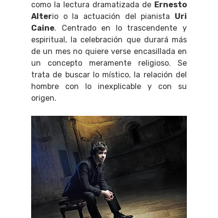
como la lectura dramatizada de
Ernesto
Alter
io o la actuación del pianista
Uri
Caine
. Centrado en lo trascendente y
espiritual, la celebración que durará más
de un mes no quiere verse encasillada en
un concepto meramente religioso. Se
trata de buscar lo místico, la relación del
hombre con lo inexplicable y con su
origen.