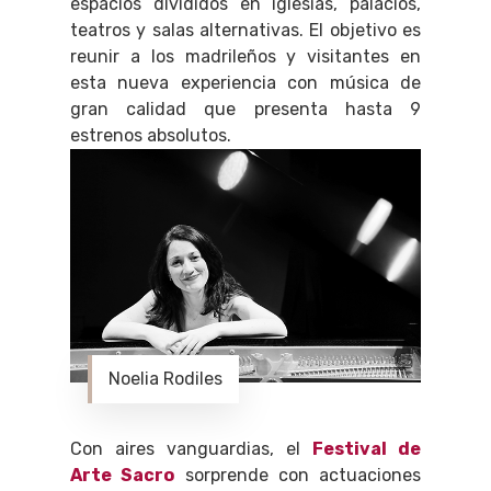
espacios divididos en iglesias, palacios,
teatros y salas alternativas. El objetivo es
reunir a los madrileños y visitantes en
esta nueva experiencia con música de
gran calidad que presenta hasta 9
estrenos absolutos.
Noelia Rodiles
Con aires vanguardias, el
Festival de
Arte Sacro
sorprende con actuaciones