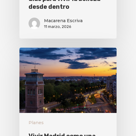
desde dentro
Macarena Escriva
11 marzo, 2026
Planes