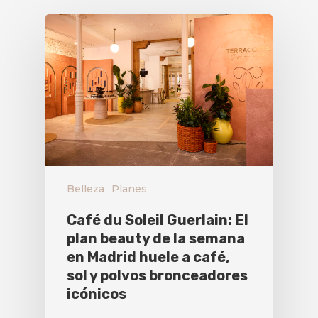
Belleza
Planes
Café du Soleil Guerlain: El
plan beauty de la semana
en Madrid huele a café,
sol y polvos bronceadores
icónicos