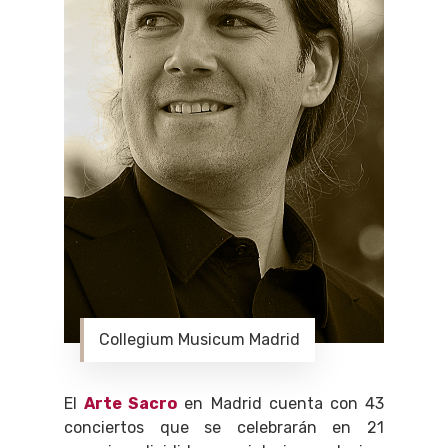
Collegium Musicum Madrid
El
Arte Sacro
en Madrid cuenta con 43
conciertos que se celebrarán en 21