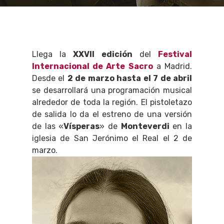
Llega la
XXVII edición
del
Festival
Internacional de Arte Sacro
a Madrid.
Desde el
2 de marzo hasta el 7 de abril
se desarrollará una programación musical
alrededor de toda la región. El pistoletazo
de salida lo da el estreno de una versión
de las «
Vísperas
» de
Monteverdi
en la
iglesia de San Jerónimo el Real el 2 de
marzo.