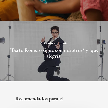
Artículo siguiente
"Berto Romero sigue con nosotros" y ¡qué
alegría!
Recomendados para tí