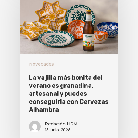
Novedades
La vajilla más bonita del
verano es granadina,
artesanal y puedes
conseguirla con Cervezas
Alhambra
Redación HSM
15 junio, 2026