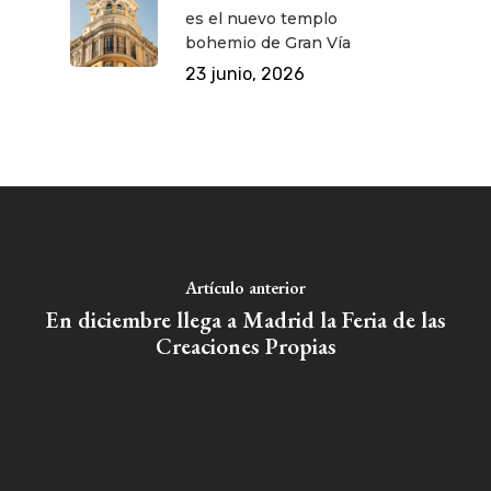
es el nuevo templo
bohemio de Gran Vía
23 junio, 2026
Artículo anterior
En diciembre llega a Madrid la Feria de las
Creaciones Propias