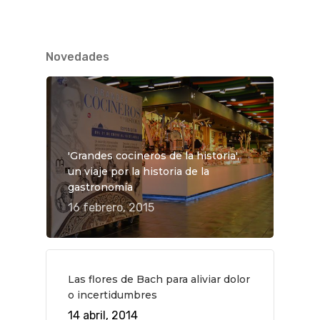
Novedades
'Grandes cocineros de la historia',
un viaje por la historia de la
gastronomía
16 febrero, 2015
Las flores de Bach para aliviar dolor
o incertidumbres
14 abril, 2014