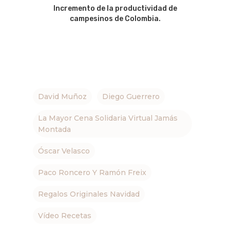
Incremento de la productividad de
campesinos de Colombia.
David Muñoz
Diego Guerrero
La Mayor Cena Solidaria Virtual Jamás
Montada
Óscar Velasco
Paco Roncero Y Ramón Freix
Regalos Originales Navidad
Vídeo Recetas