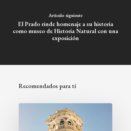
Artículo siguiente
El Prado rinde homenaje a su historia
como museo de Historia Natural con una
exposición
Recomendados para tí