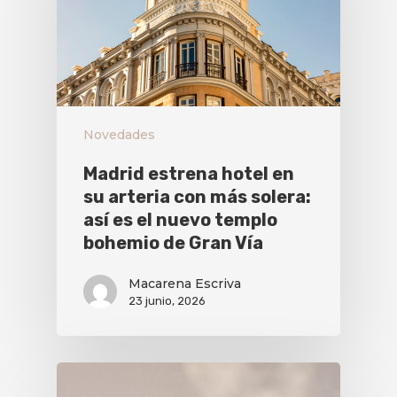
Novedades
Madrid estrena hotel en
su arteria con más solera:
así es el nuevo templo
bohemio de Gran Vía
Macarena Escriva
23 junio, 2026