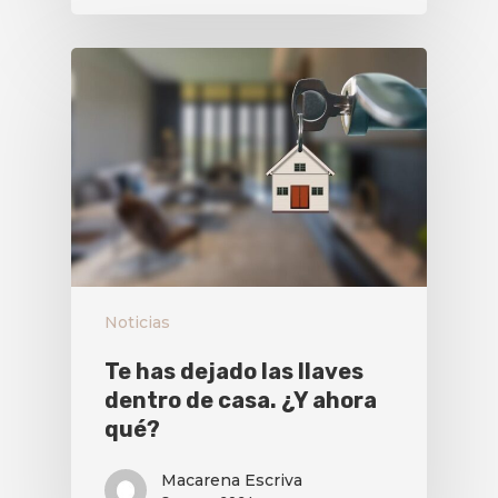
Noticias
Te has dejado las llaves
dentro de casa. ¿Y ahora
qué?
Macarena Escriva