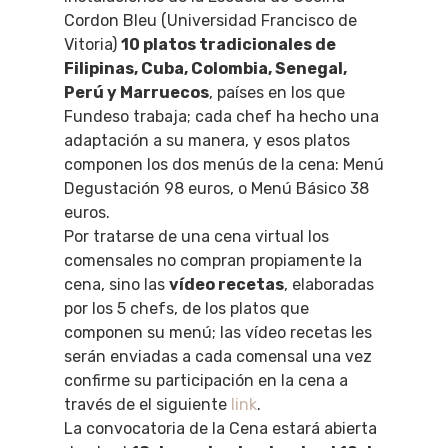
Cordon Bleu (Universidad Francisco de
Vitoria)
10 platos tradicionales de
Filipinas, Cuba, Colombia, Senegal,
Perú y Marruecos
, países en los que
Fundeso trabaja; cada chef ha hecho una
adaptación a su manera, y esos platos
componen los dos menús de la cena: Menú
Degustación 98 euros, o Menú Básico 38
euros.
Por tratarse de una cena virtual los
comensales no compran propiamente la
cena, sino las
vídeo recetas
, elaboradas
por los 5 chefs, de los platos que
componen su menú; las vídeo recetas les
serán enviadas a cada comensal una vez
confirme su participación en la cena a
través de el siguiente
link
.
La convocatoria de la Cena estará abierta