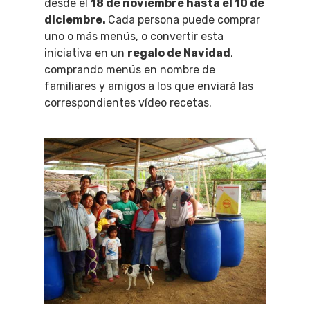
desde el
18 de noviembre hasta el 10 de
diciembre.
Cada persona puede comprar
uno o más menús, o convertir esta
iniciativa en un
regalo de Navidad
,
comprando menús en nombre de
familiares y amigos a los que enviará las
correspondientes vídeo recetas.