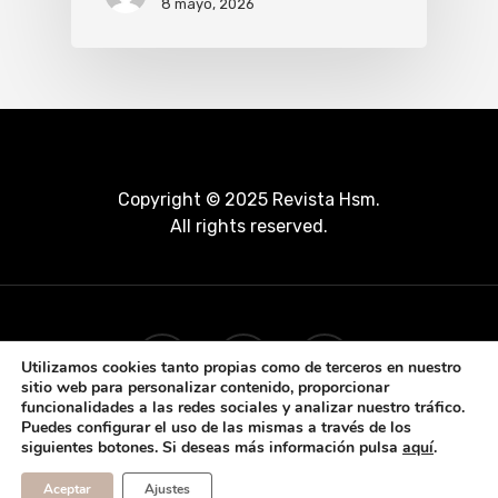
8 mayo, 2026
Copyright © 2025 Revista Hsm.
All rights reserved.
Utilizamos cookies tanto propias como de terceros en nuestro
sitio web para personalizar contenido, proporcionar
funcionalidades a las redes sociales y analizar nuestro tráfico.
Puedes configurar el uso de las mismas a través de los
siguientes botones. Si deseas más información pulsa
aquí
.
Aceptar
Ajustes