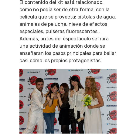
El contenido del kit está relacionado,
como no podía ser de otra forma, con la
película que se proyecta: pistolas de agua,
animales de peluche, nieve de efectos
especiales, pulseras fluorescentes…
Además, antes del espectáculo se hará
una actividad de animación donde se
enseñaran los pasos principales para bailar
casi como los propios protagonistas.