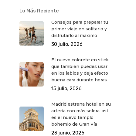
Lo Más Reciente
Consejos para preparar tu
primer viaje en solitario y
disfrutarlo al máximo
30 julio, 2026
El nuevo colorete en stick
que también puedes usar
en los labios y deja efecto
buena cara durante horas
15 julio, 2026
Madrid estrena hotel en su
arteria con más solera: así
es el nuevo templo
bohemio de Gran Vía
23 junio, 2026