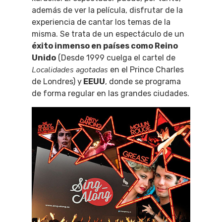
además de ver la película, disfrutar de la
experiencia de cantar los temas de la
misma. Se trata de un espectáculo de un
éxito inmenso en países como Reino
Unido
(Desde 1999 cuelga el cartel de
Localidades agotadas
en el Prince Charles
de Londres) y
EEUU
, donde se programa
de forma regular en las grandes ciudades.