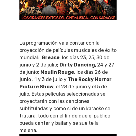
La programación va a contar con la
proyección de películas musicales de éxito
mundial:
Grease
, los días 23, 25, 30 de
junio y 2 de julio;
Dirty Dancing,
24 y 27
de junio;
Moulin Rouge
, los días 26 de
junio , 1 y 3 de julio y
The Rocky Horror
Picture Show
, el 28 de junio y el 5 de
julio. Estas películas seleccionadas se
proyectarán con las canciones
subtituladas y como si de un karaoke se
tratara, todo con el fin de que el público
pueda cantar y bailar y se suelte la
melena.