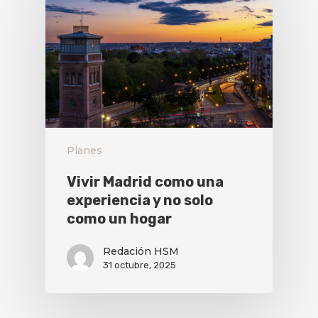
Planes
Vivir Madrid como una
experiencia y no solo
como un hogar
Redación HSM
31 octubre, 2025