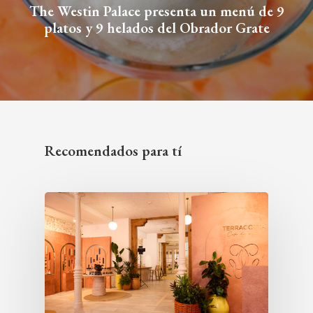
The Westin Palace presenta un menú de 9
platos y 9 helados del Obrador Grate
Recomendados para tí