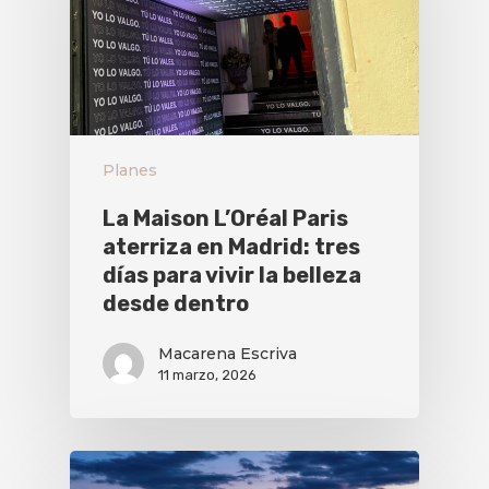
Planes
La Maison L’Oréal Paris
aterriza en Madrid: tres
días para vivir la belleza
desde dentro
Macarena Escriva
11 marzo, 2026