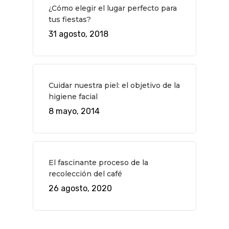
¿Cómo elegir el lugar perfecto para
tus fiestas?
31 agosto, 2018
Cuidar nuestra piel: el objetivo de la
higiene facial
8 mayo, 2014
El fascinante proceso de la
recolección del café
26 agosto, 2020