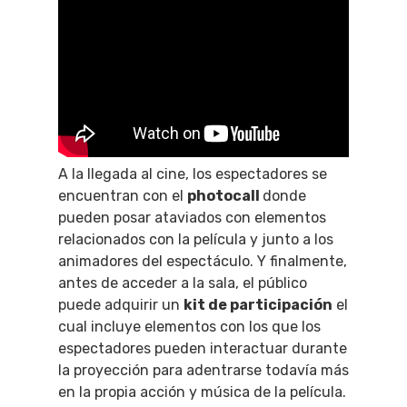
A la llegada al cine, los espectadores se
encuentran con el
photocall
donde
pueden posar ataviados con elementos
relacionados con la película y junto a los
animadores del espectáculo. Y finalmente,
antes de acceder a la sala, el público
puede adquirir un
kit de participación
el
cual incluye elementos con los que los
espectadores pueden interactuar durante
la proyección para adentrarse todavía más
en la propia acción y música de la película.