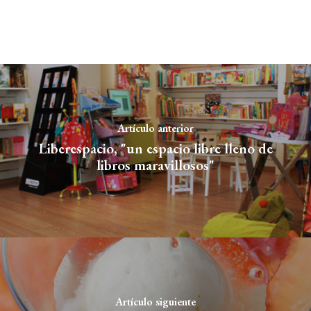
Artículo anterior
Liberespacio, "un espacio libre lleno de
libros maravillosos"
Artículo siguiente