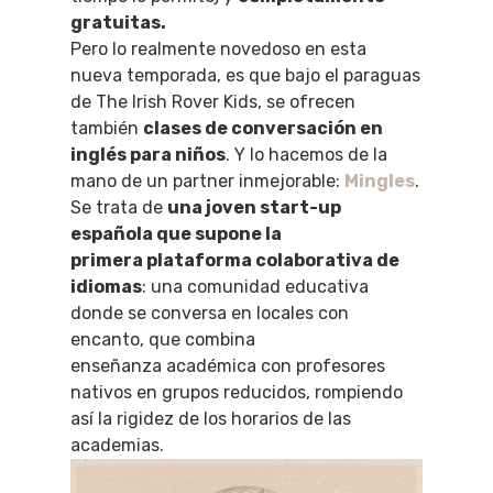
gratuitas.
Pero lo realmente novedoso en esta
nueva temporada, es que bajo el paraguas
de The Irish Rover Kids, se ofrecen
también
clases de conversación en
inglés para niños
. Y lo hacemos de la
mano de un partner inmejorable:
Mingles
.
Se trata de
una joven start-up
española que supone la
primera plataforma colaborativa de
idiomas
: una comunidad educativa
donde se conversa en locales con
encanto, que combina
enseñanza académica con profesores
nativos en grupos reducidos, rompiendo
así la rigidez de los horarios de las
academias.