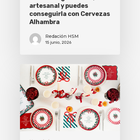
artesanal y puedes
conseguirla con Cervezas
Alhambra
Redación HSM
15 junio, 2026