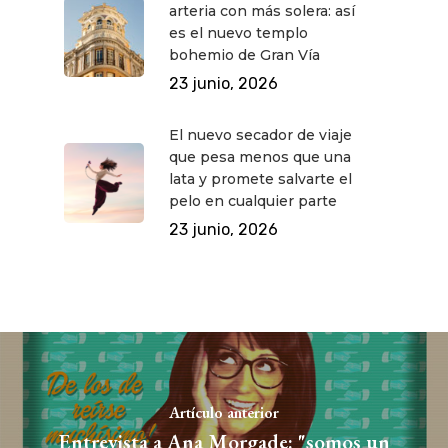
arteria con más solera: así
es el nuevo templo
bohemio de Gran Vía
23 junio, 2026
El nuevo secador de viaje
que pesa menos que una
lata y promete salvarte el
pelo en cualquier parte
23 junio, 2026
Artículo anterior
Entrevista a Ana Morgade: "somos un