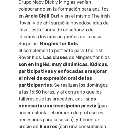
Grupo Moby Dick y Mingles venían
colaborando en la formación para adultos
en
Areia Chill Out
y en el mismo The Irish
Rover, y de ahí surgió la novedosa idea de
llevar esta forma de enseñanza de
idiomas a los más pequeños de la casa.
Surge así
Mingles for Kids
,
el complemento perfecto para The Irish
Rover Kids.
Las clases
de Mingles for Kids
son en inglés, muy dinámicas, lúdicas,
participativas y enfocadas a mejorar
el nivel de expresión oral de los
participantes
. Se realizan los domingos
a las 16:30 horas, y al contrario que los
talleres que las preceden, aquí si
es
necesaria una inscripción previa
(para
poder calcular el número de profesores
necesarios para la sesión), y tienen un
precio de
8 euros
(con una consumición