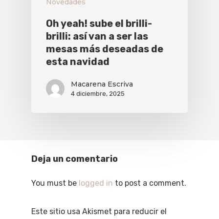
Novedades
Oh yeah! sube el brilli-
brilli: así van a ser las
mesas más deseadas de
esta navidad
Macarena Escriva
4 diciembre, 2025
Deja un comentario
You must be
logged in
to post a comment.
Este sitio usa Akismet para reducir el