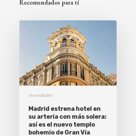
Recomendados para tí
Novedades
Madrid estrena hotel en
su arteria con más solera:
así es el nuevo templo
bohemio de Gran Vía