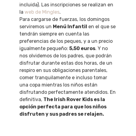
incluida). Las inscripciones se realizan en
la
web de Mingles
.
Para cargarse de fuerzas, los domingos
serviremos un
Menú Infantil
en el que se
tendrán siempre en cuenta las
preferencias de los peques, y a un precio
igualmente pequeño:
5,50 euros
. Y no
nos olvidemos de los padres, que podrán
disfrutar durante estas dos horas, de un
respiro en sus obligaciones parentales,
comer tranquilamente e incluso tomar
una copa mientras los niños están
disfrutando perfectamente atendidos. En
definitiva,
The Irish Rover Kids es la
opción perfecta para que los niños
disfruten y sus padres se relajen.