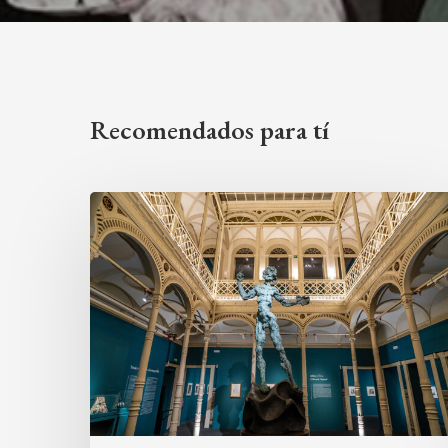
Recomendados para tí