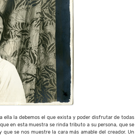
 ella la debemos el que exista y poder disfrutar de todas
que en esta muestra se rinda tributo a su persona, que se
 y que se nos muestre la cara más amable del creador. Un