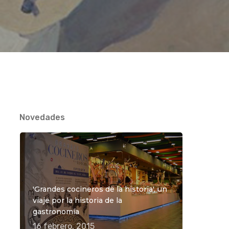
Novedades
'Grandes cocineros de la historia', un
viaje por la historia de la
gastronomía
16 febrero, 2015