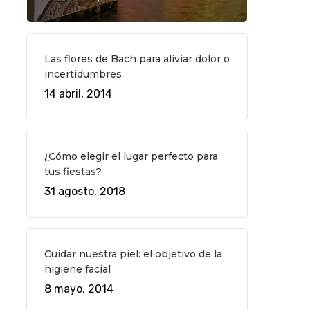
Las flores de Bach para aliviar dolor o
incertidumbres
14 abril, 2014
¿Cómo elegir el lugar perfecto para
tus fiestas?
31 agosto, 2018
Cuidar nuestra piel: el objetivo de la
higiene facial
8 mayo, 2014