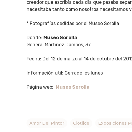
creador que escribía cada día que pasaba separ
necesitaba tanto como nosotros necesitamos vis
* Fotografías cedidas por el Museo Sorolla
Dónde:
Museo Sorolla
General Martínez Campos, 37
Fecha: Del 12 de marzo al 14 de octubre del 201
Información util: Cerrado los lunes
Página web:
Museo Sorolla
Amor Del Pintor
Clotilde
Exposiciones M