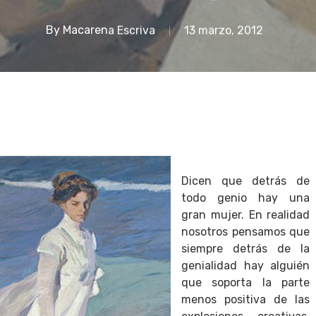
By
Macarena Escriva
13 marzo, 2012
Dicen que detrás de
todo genio hay una
gran mujer. En realidad
nosotros pensamos que
siempre detrás de la
genialidad hay alguién
que soporta la parte
menos positiva de las