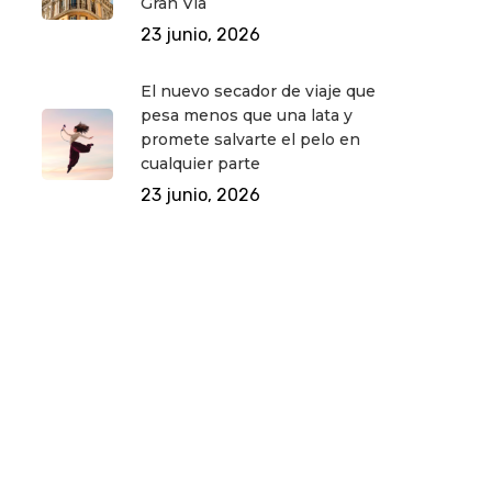
Gran Vía
23 junio, 2026
El nuevo secador de viaje que
pesa menos que una lata y
promete salvarte el pelo en
cualquier parte
23 junio, 2026