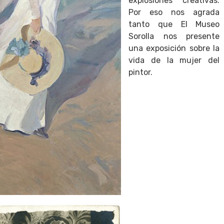
explosiones creativas.
Por eso nos agrada
tanto que El Museo
Sorolla nos presente
una exposición sobre la
vida de la mujer del
pintor.