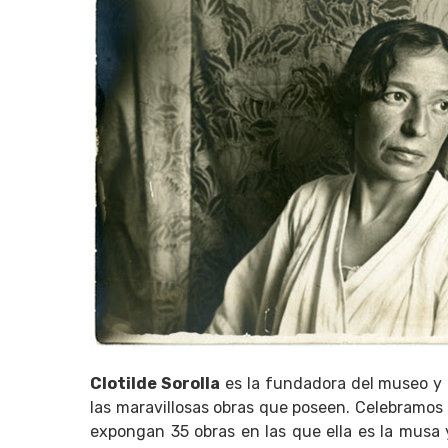
Clotilde Sorolla
es la fundadora del museo y a
las maravillosas obras que poseen. Celebramos 
expongan 35 obras en las que ella es la musa