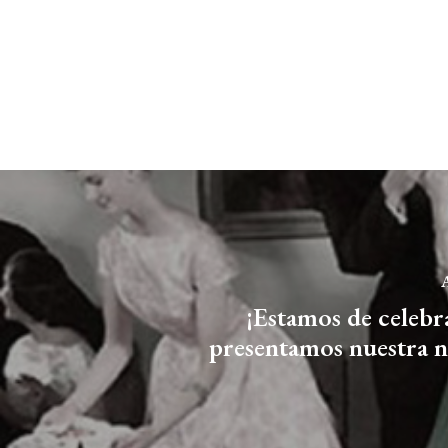
A
¡Estamos de celebr
presentamos nuestra 