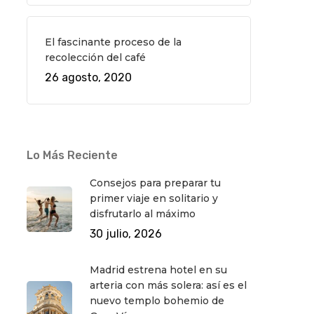
El fascinante proceso de la
recolección del café
26 agosto, 2020
Lo Más Reciente
Consejos para preparar tu
primer viaje en solitario y
disfrutarlo al máximo
30 julio, 2026
Madrid estrena hotel en su
arteria con más solera: así es el
nuevo templo bohemio de