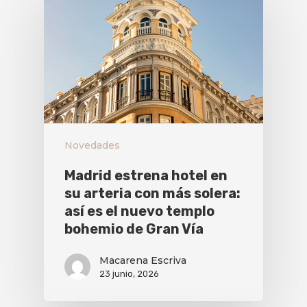
Novedades
Madrid estrena hotel en
su arteria con más solera:
así es el nuevo templo
bohemio de Gran Vía
Macarena Escriva
23 junio, 2026