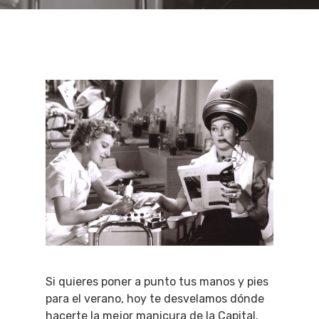
Si quieres poner a punto tus manos y pies
para el verano, hoy te desvelamos dónde
hacerte la mejor manicura de la Capital.