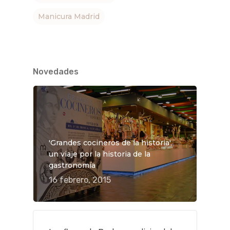
Manicura Madrid
Novedades
'Grandes cocineros de la historia',
un viaje por la historia de la
gastronomía
16 febrero, 2015