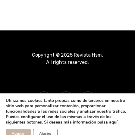
Copyright © 2025 Revista Hsm.
All rights reserved.
Utilizamos cookies tanto propias como de terceros en nuestro
sitio web para personalizar contenido, proporcionar
funcionalidades a las redes sociales y analizar nuestro tráfico.
Puedes configurar el uso de las mismas a través de los
siguientes botones. Si deseas más información pulsa
aquí
.
Aceptar
Ajustes