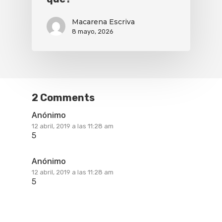
Macarena Escriva
8 mayo, 2026
2 Comments
Anónimo
12 abril, 2019 a las 11:28 am
5
Anónimo
12 abril, 2019 a las 11:28 am
5