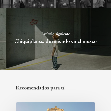
Artículo siguiente
Chiquiplanes: durmiendo en el museo
Recomendados para tí