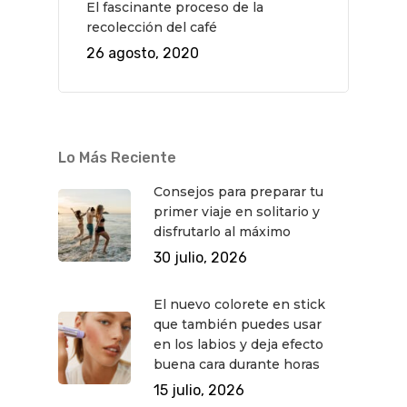
El fascinante proceso de la
recolección del café
26 agosto, 2020
Lo Más Reciente
Consejos para preparar tu
primer viaje en solitario y
disfrutarlo al máximo
30 julio, 2026
El nuevo colorete en stick
que también puedes usar
en los labios y deja efecto
buena cara durante horas
15 julio, 2026