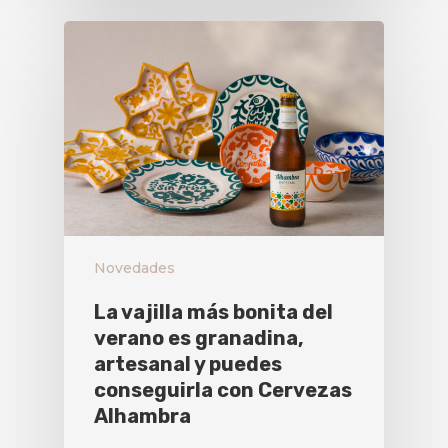
Novedades
La vajilla más bonita del
verano es granadina,
artesanal y puedes
conseguirla con Cervezas
Alhambra