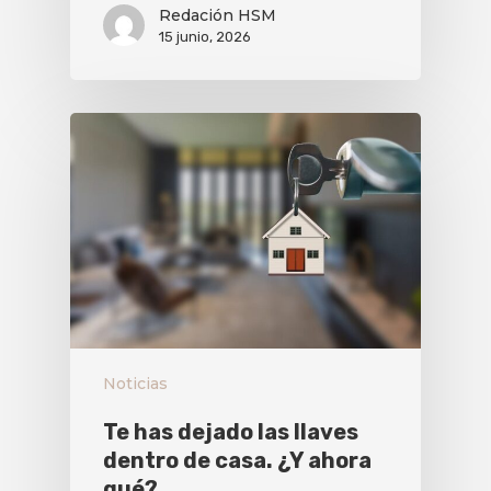
Redación HSM
15 junio, 2026
Noticias
Te has dejado las llaves
dentro de casa. ¿Y ahora
qué?