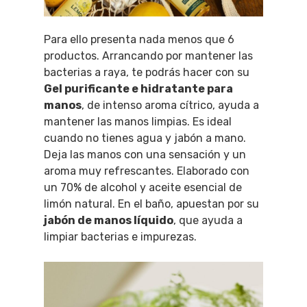
Para ello presenta nada menos que 6
productos. Arrancando por mantener las
bacterias a raya, te podrás hacer con su
Gel purificante e hidratante para
manos
, de intenso aroma cítrico, ayuda a
mantener las manos limpias. Es ideal
cuando no tienes agua y jabón a mano.
Deja las manos con una sensación y un
aroma muy refrescantes. Elaborado con
un 70% de alcohol y aceite esencial de
limón natural. En el baño, apuestan por su
jabón de manos líquido
, que ayuda a
limpiar bacterias e impurezas.