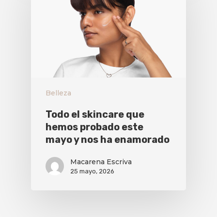
Belleza
Todo el skincare que
hemos probado este
mayo y nos ha enamorado
Macarena Escriva
25 mayo, 2026