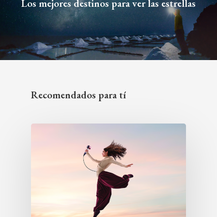
Los mejores destinos para ver las estrellas
Recomendados para tí