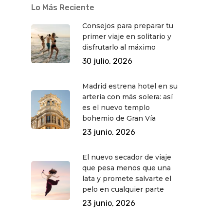
Lo Más Reciente
Consejos para preparar tu
primer viaje en solitario y
disfrutarlo al máximo
30 julio, 2026
Madrid estrena hotel en su
arteria con más solera: así
es el nuevo templo
bohemio de Gran Vía
23 junio, 2026
El nuevo secador de viaje
que pesa menos que una
lata y promete salvarte el
pelo en cualquier parte
23 junio, 2026