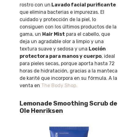
rostro con un
Lavado facial purificante
que elimina bacterias e impurezas. El
cuidado y protección de la piel, lo
consiguen con los últimos productos de la
gama, un
Hair Mist
para el cabello, que
deja un agradable olor a limpio y una
textura suave y sedosa y una
Loción
protectora para manos y cuerpo
, ideal
para pieles secas, porque aporta hasta 72
horas de hidratación, gracias a la manteca
de karité que incorpora en su fórmula. A la
venta en
The Body Shop.
Lemonade Smoothing Scrub de
Ole Henriksen