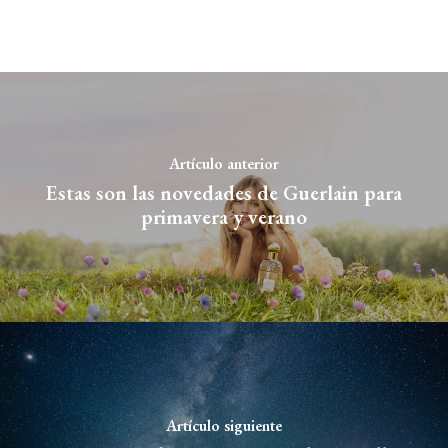
Artículo anterior
Estas son las novedades de Guerlain para
primavera y verano
Artículo siguiente