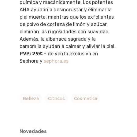
química y mecánicamente. Los potentes
AHA ayudan a desincrustar y eliminar la
piel muerta, mientras que los exfoliantes
de polvo de corteza de limón y azúcar
eliminan las rugosidades con suavidad.
Además, la albahaca sagrada y la
camomila ayudan a calmar y aliviar la piel.
PVP: 29€ –
de venta exclusiva en
Sephora y
sephora.es
Belleza
Cítricos
Cosmética
Novedades