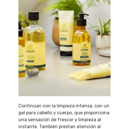
Continúan con la limpieza intensa, con un
gel para cabello y cuerpo, que proporciona
una sensación de frescor y limpieza al
instante. También prestan atención al