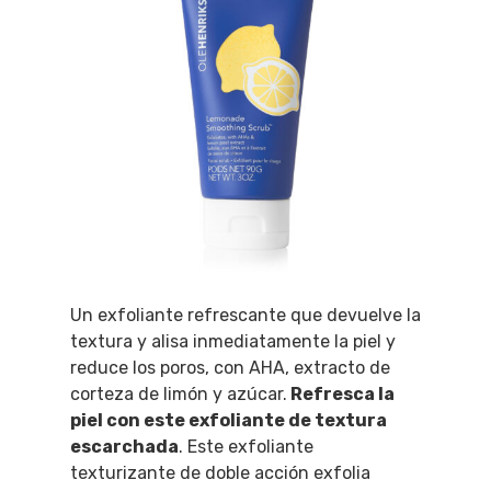
Un exfoliante refrescante que devuelve la
textura y alisa inmediatamente la piel y
reduce los poros, con AHA, extracto de
corteza de limón y azúcar.
Refresca la
piel con este exfoliante de textura
escarchada
. Este exfoliante
texturizante de doble acción exfolia