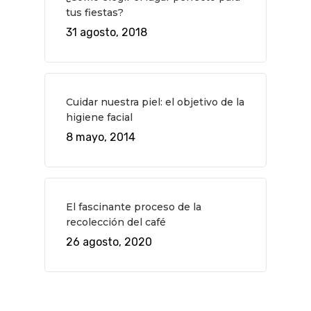
tus fiestas?
31 agosto, 2018
Cuidar nuestra piel: el objetivo de la
higiene facial
8 mayo, 2014
El fascinante proceso de la
recolección del café
26 agosto, 2020