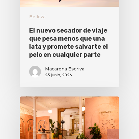
Belleza
El nuevo secador de viaje
que pesa menos que una
lata y promete salvarte el
pelo en cualquier parte
Macarena Escriva
23 junio, 2026