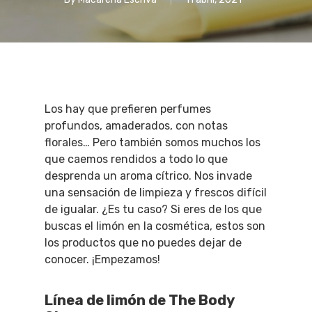
Los hay que prefieren perfumes
profundos, amaderados, con notas
florales… Pero también somos muchos los
que caemos rendidos a todo lo que
desprenda un aroma cítrico. Nos invade
una sensación de limpieza y frescos difícil
de igualar. ¿Es tu caso? Si eres de los que
buscas el limón en la cosmética, estos son
los productos que no puedes dejar de
conocer. ¡Empezamos!
Línea de limón de The Body