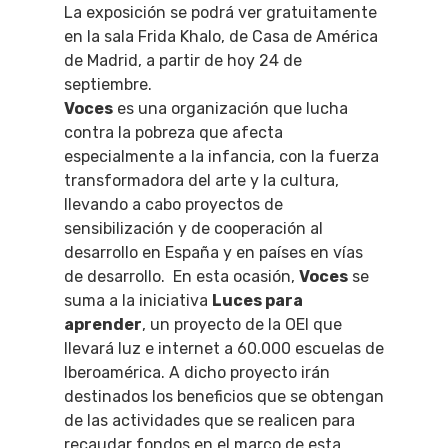
La exposición se podrá ver gratuitamente
en la sala Frida Khalo, de Casa de América
de Madrid, a partir de hoy 24 de
septiembre.
Voces
es una organización que lucha
contra la pobreza que afecta
especialmente a la infancia, con la fuerza
transformadora del arte y la cultura,
llevando a cabo proyectos de
sensibilización y de cooperación al
desarrollo en España y en países en vías
de desarrollo. En esta ocasión,
Voces
se
suma a la iniciativa
Luces para
aprender
, un proyecto de la OEI que
llevará luz e internet a 60.000 escuelas de
Iberoamérica. A dicho proyecto irán
destinados los beneficios que se obtengan
de las actividades que se realicen para
recaudar fondos en el marco de esta