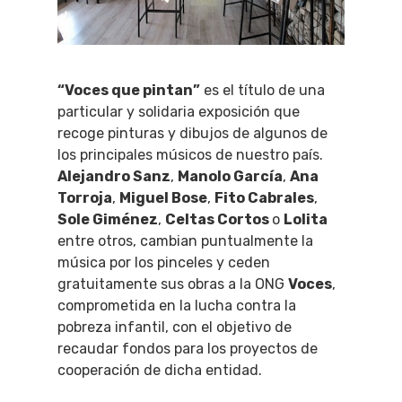
“Voces que pintan”
es el título de una
particular y solidaria exposición que
recoge pinturas y dibujos de algunos de
los principales músicos de nuestro país.
Alejandro Sanz
,
Manolo García
,
Ana
Torroja
,
Miguel Bose
,
Fito Cabrales
,
Sole Giménez
,
Celtas Cortos
o
Lolita
entre otros, cambian puntualmente la
música por los pinceles y ceden
gratuitamente sus obras a la ONG
Voces
,
comprometida en la lucha contra la
pobreza infantil, con el objetivo de
recaudar fondos para los proyectos de
cooperación de dicha entidad.