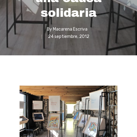
solidaria
By
Macarena Escriva
24 septiembre, 2012