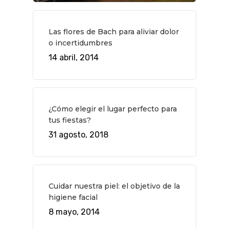
Las flores de Bach para aliviar dolor
o incertidumbres
14 abril, 2014
¿Cómo elegir el lugar perfecto para
tus fiestas?
31 agosto, 2018
Cuidar nuestra piel: el objetivo de la
higiene facial
QUÉ HACER
8 mayo, 2014
Planes
GASTRO