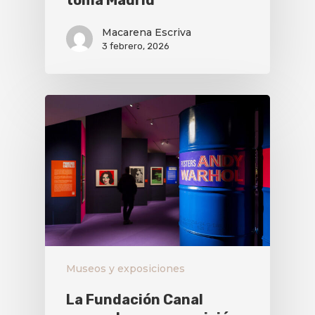
toma Madrid
Macarena Escriva
3 febrero, 2026
Museos y exposiciones
La Fundación Canal