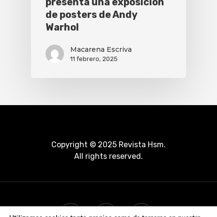
presenta una exposición
de posters de Andy
Warhol
Macarena Escriva
11 febrero, 2025
Copyright © 2025 Revista Hsm.
All rights reserved.