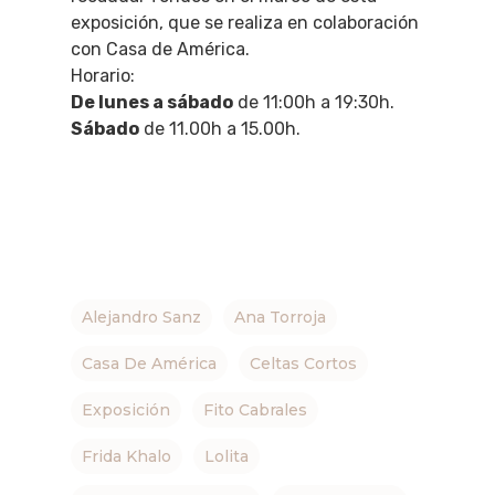
exposición, que se realiza en colaboración
con Casa de América.
Horario:
De lunes a sábado
de 11:00h a 19:30h.
Sábado
de 11.00h a 15.00h.
Alejandro Sanz
Ana Torroja
Casa De América
Celtas Cortos
Exposición
Fito Cabrales
Frida Khalo
Lolita