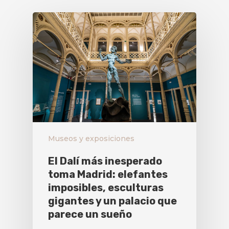
Museos y exposiciones
El Dalí más inesperado
toma Madrid: elefantes
imposibles, esculturas
gigantes y un palacio que
parece un sueño