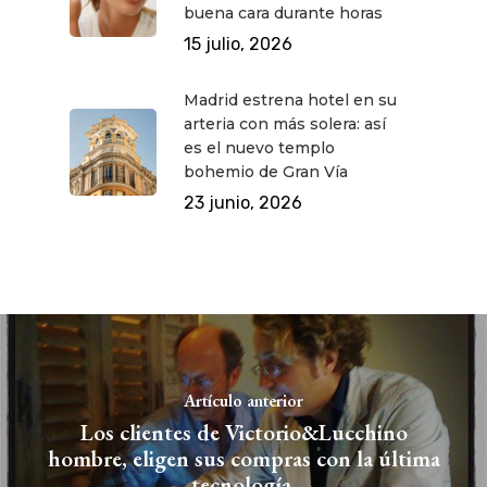
buena cara durante horas
15 julio, 2026
Madrid estrena hotel en su
arteria con más solera: así
es el nuevo templo
bohemio de Gran Vía
23 junio, 2026
Artículo anterior
Los clientes de Victorio&Lucchino
hombre, eligen sus compras con la última
tecnología.