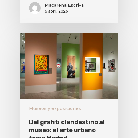
Macarena Escriva
6 abril, 2026
Museos y exposiciones
Del grafiti clandestino al
museo: el arte urbano