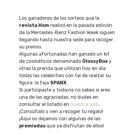
Los ganadores de los sorteos que la
revista Hsm
realizó en la pasada edición
de la Mercedes-Benz Fashion Week siguen
llegando hasta nuestra sede para recoger
su premio.
Algunas afortunadas han ganado un kit
de cosméticos denominado
GlossyBox
y
otras la prenda que utilizan hoy en día
todas las celebrities con tal de realzar su
figura: la faja
SPANX
.
Si participaste y todavía no sabes si eres
una de las agraciadas, no dudes en
consultar el listado en
nuestra web
.
¡Consúltalo y ven a recoger tu regalo!
¡Aquí os dejamos con algunas de las
premiadas
que ya disfrutan de ellos!