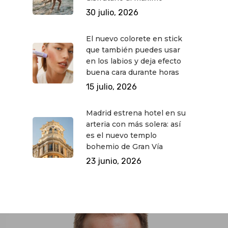
30 julio, 2026
El nuevo colorete en stick
que también puedes usar
en los labios y deja efecto
buena cara durante horas
15 julio, 2026
Madrid estrena hotel en su
arteria con más solera: así
es el nuevo templo
bohemio de Gran Vía
23 junio, 2026