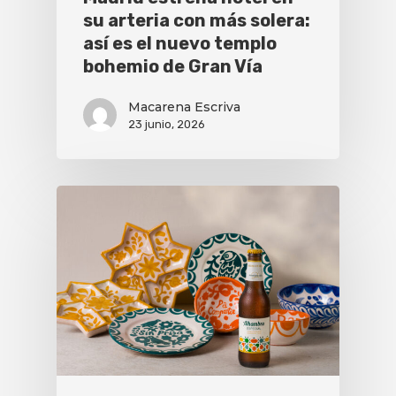
su arteria con más solera:
así es el nuevo templo
bohemio de Gran Vía
Macarena Escriva
23 junio, 2026